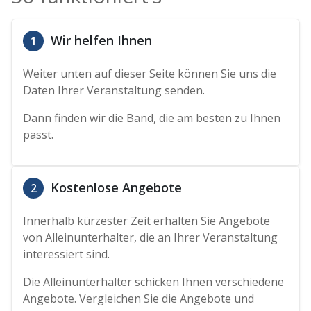
Wir helfen Ihnen
1
Weiter unten auf dieser Seite können Sie uns die
Daten Ihrer Veranstaltung senden.
Dann finden wir die Band, die am besten zu Ihnen
passt.
Kostenlose Angebote
2
Innerhalb kürzester Zeit erhalten Sie Angebote
von Alleinunterhalter, die an Ihrer Veranstaltung
interessiert sind.
Die Alleinunterhalter schicken Ihnen verschiedene
Angebote. Vergleichen Sie die Angebote und