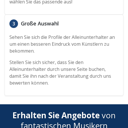
wählen Sie das passende aus!
Große Auswahl
3
Sehen Sie sich die Profile der Alleinunterhalter an
um einen besseren Eindruck vom Künstlern zu
bekommen.
Stellen Sie sich sicher, dass Sie den
Alleinunterhalter durch unsere Seite buchen,
damit Sie ihn nach der Veranstaltung durch uns
bewerten können.
Erhalten Sie Angebote
von
fantastischen Musikern