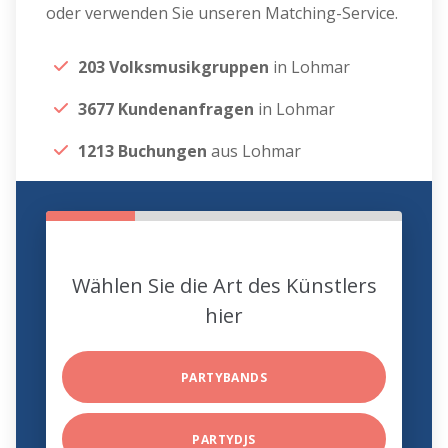
oder verwenden Sie unseren Matching-Service.
203 Volksmusikgruppen
in Lohmar
3677 Kundenanfragen
in Lohmar
1213 Buchungen
aus Lohmar
Wählen Sie die Art des Künstlers
hier
PARTYBANDS
PARTYDJS