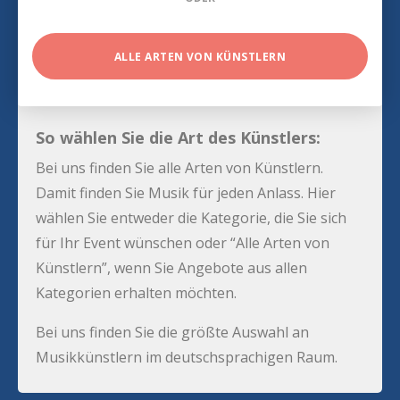
ALLE ARTEN VON KÜNSTLERN
So wählen Sie die Art des Künstlers:
Bei uns finden Sie alle Arten von Künstlern.
Damit finden Sie Musik für jeden Anlass. Hier
wählen Sie entweder die Kategorie, die Sie sich
für Ihr Event wünschen oder “Alle Arten von
Künstlern”, wenn Sie Angebote aus allen
Kategorien erhalten möchten.
Bei uns finden Sie die größte Auswahl an
Musikkünstlern im deutschsprachigen Raum.