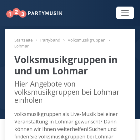
Startseite
Partyband
Volksmusikgruppen
Lohmar
Volksmusikgruppen in
und um Lohmar
Hier Angebote von
volksmusikgruppen bei Lohmar
einholen
volksmusikgruppen als Live-Musik bei einer
Veranstaltung in Lohmar gewünscht? Dann
können wir Ihnen weiterhelfen! Suchen und
finden Sie volksmusikgruppen bei Lohmar