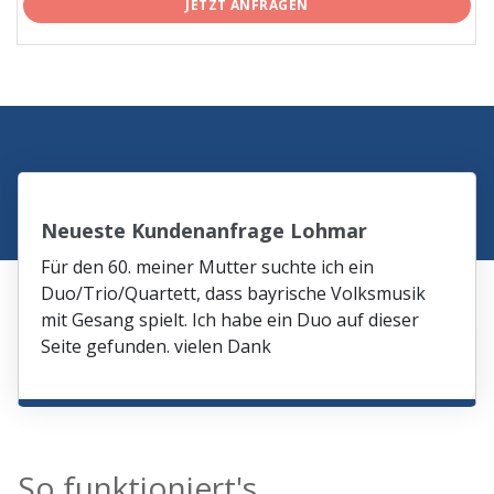
JETZT ANFRAGEN
Neueste Kundenanfrage Lohmar
Für den 60. meiner Mutter suchte ich ein
Duo/Trio/Quartett, dass bayrische Volksmusik
mit Gesang spielt. Ich habe ein Duo auf dieser
Seite gefunden. vielen Dank
So funktioniert's