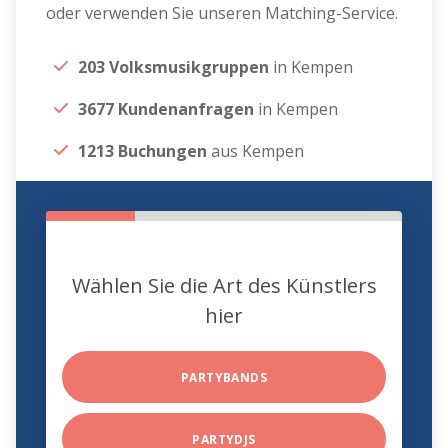
oder verwenden Sie unseren Matching-Service.
203 Volksmusikgruppen
in Kempen
3677 Kundenanfragen
in Kempen
1213 Buchungen
aus Kempen
Wählen Sie die Art des Künstlers
hier
PARTYBANDS
PARTYDJS