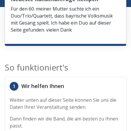
Für den 60. meiner Mutter suchte ich ein
Duo/Trio/Quartett, dass bayrische Volksmusik
mit Gesang spielt. Ich habe ein Duo auf dieser
Seite gefunden. vielen Dank
So funktioniert's
Wir helfen Ihnen
1
Weiter unten auf dieser Seite können Sie uns die
Daten Ihrer Veranstaltung senden.
Dann finden wir die Band, die am besten zu Ihnen
passt.