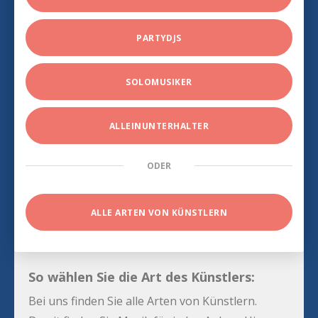
PARTYDJS
SOLOMUSIKER
ALLEINUNTERHALTER
ODER
ALLE ARTEN VON KÜNSTLERN
So wählen Sie die Art des Künstlers:
Bei uns finden Sie alle Arten von Künstlern.