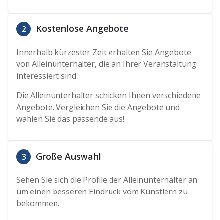
Kostenlose Angebote
2
Innerhalb kürzester Zeit erhalten Sie Angebote
von Alleinunterhalter, die an Ihrer Veranstaltung
interessiert sind.
Die Alleinunterhalter schicken Ihnen verschiedene
Angebote. Vergleichen Sie die Angebote und
wählen Sie das passende aus!
Große Auswahl
3
Sehen Sie sich die Profile der Alleinunterhalter an
um einen besseren Eindruck vom Künstlern zu
bekommen.