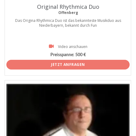
Original Rhythmica Duo
Offenberg
Das Origina Rhythmica Duo ist das bekannteste Musikduo aus
Niederbayern, bekannt durch Fun
Video anschauen
Preisspanne:
500 €
JETZT ANFRAGEN