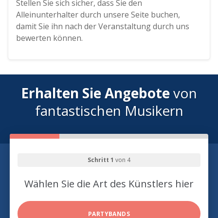
Stellen Sie sich sicher, dass Sie den
Alleinunterhalter durch unsere Seite buchen,
damit Sie ihn nach der Veranstaltung durch uns
bewerten können.
Erhalten Sie Angebote
von
fantastischen Musikern
Schritt 1
von 4
Wählen Sie die Art des Künstlers hier
PARTYBANDS