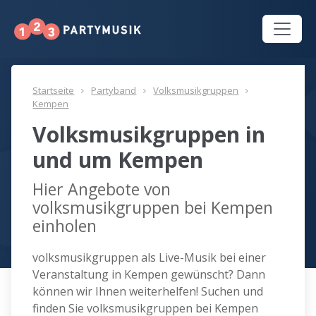
Startseite
Partyband
Volksmusikgruppen
Kempen
Volksmusikgruppen in
und um Kempen
Hier Angebote von
volksmusikgruppen bei Kempen
einholen
volksmusikgruppen als Live-Musik bei einer
Veranstaltung in Kempen gewünscht? Dann
können wir Ihnen weiterhelfen! Suchen und
finden Sie volksmusikgruppen bei Kempen