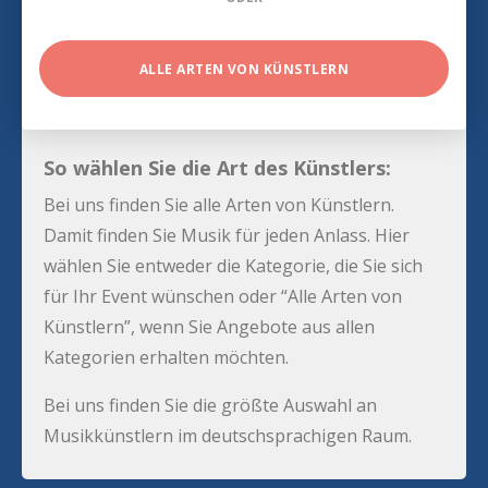
ALLE ARTEN VON KÜNSTLERN
So wählen Sie die Art des Künstlers:
Bei uns finden Sie alle Arten von Künstlern.
Damit finden Sie Musik für jeden Anlass. Hier
wählen Sie entweder die Kategorie, die Sie sich
für Ihr Event wünschen oder “Alle Arten von
Künstlern”, wenn Sie Angebote aus allen
Kategorien erhalten möchten.
Bei uns finden Sie die größte Auswahl an
Musikkünstlern im deutschsprachigen Raum.