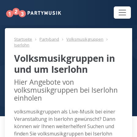
Startseite
Partyband
Volksmusikgruppen
Iserlohn
Volksmusikgruppen in
und um Iserlohn
Hier Angebote von
volksmusikgruppen bei Iserlohn
einholen
volksmusikgruppen als Live-Musik bei einer
Veranstaltung in Iserlohn gewünscht? Dann
können wir Ihnen weiterhelfen! Suchen und
finden Sie volksmusikgruppen bei Iserlohn