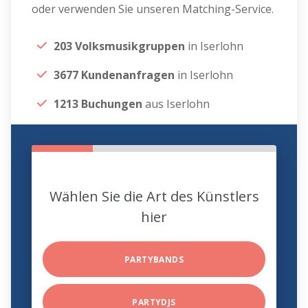
oder verwenden Sie unseren Matching-Service.
203 Volksmusikgruppen
in Iserlohn
3677 Kundenanfragen
in Iserlohn
1213 Buchungen
aus Iserlohn
Wählen Sie die Art des Künstlers
hier
PARTYBANDS
PARTYDJS