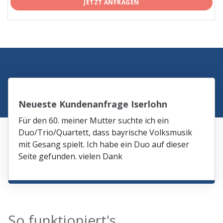
JETZT ANFRAGEN
Neueste Kundenanfrage Iserlohn
Für den 60. meiner Mutter suchte ich ein
Duo/Trio/Quartett, dass bayrische Volksmusik
mit Gesang spielt. Ich habe ein Duo auf dieser
Seite gefunden. vielen Dank
So funktioniert's