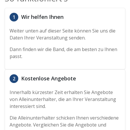
Wir helfen Ihnen
1
Weiter unten auf dieser Seite können Sie uns die
Daten Ihrer Veranstaltung senden.
Dann finden wir die Band, die am besten zu Ihnen
passt.
Kostenlose Angebote
2
Innerhalb kürzester Zeit erhalten Sie Angebote
von Alleinunterhalter, die an Ihrer Veranstaltung
interessiert sind.
Die Alleinunterhalter schicken Ihnen verschiedene
Angebote. Vergleichen Sie die Angebote und