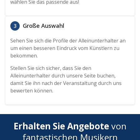
wählen Sie das passende aus!
Große Auswahl
3
Sehen Sie sich die Profile der Alleinunterhalter an
um einen besseren Eindruck vom Künstlern zu
bekommen.
Stellen Sie sich sicher, dass Sie den
Alleinunterhalter durch unsere Seite buchen,
damit Sie ihn nach der Veranstaltung durch uns
bewerten können.
Erhalten Sie Angebote
von
fantastischen Musikern