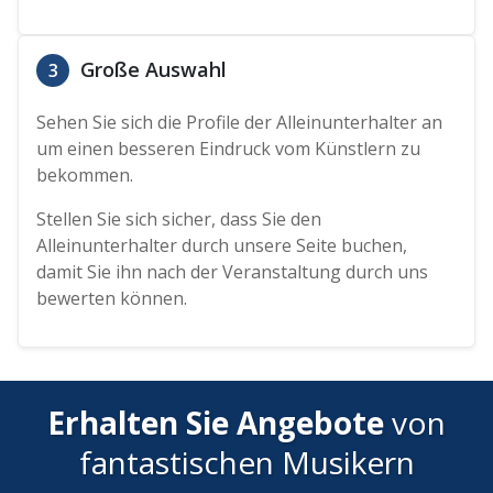
Große Auswahl
3
Sehen Sie sich die Profile der Alleinunterhalter an
um einen besseren Eindruck vom Künstlern zu
bekommen.
Stellen Sie sich sicher, dass Sie den
Alleinunterhalter durch unsere Seite buchen,
damit Sie ihn nach der Veranstaltung durch uns
bewerten können.
Erhalten Sie Angebote
von
fantastischen Musikern