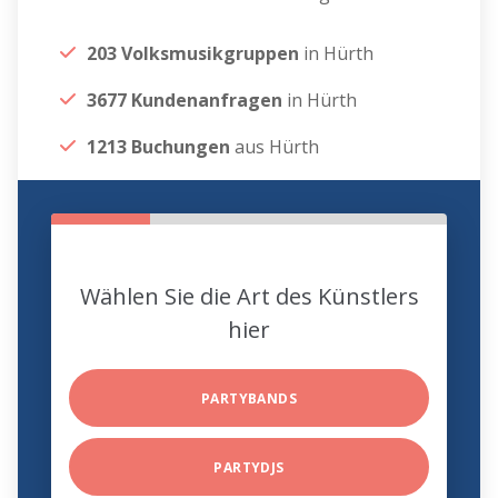
203 Volksmusikgruppen
in Hürth
3677 Kundenanfragen
in Hürth
1213 Buchungen
aus Hürth
Wählen Sie die Art des Künstlers
hier
PARTYBANDS
PARTYDJS