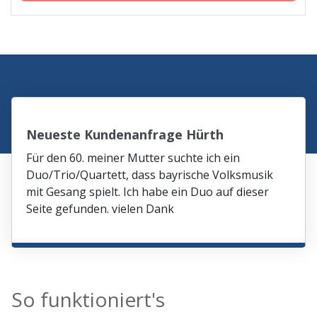
Neueste Kundenanfrage Hürth
Für den 60. meiner Mutter suchte ich ein
Duo/Trio/Quartett, dass bayrische Volksmusik
mit Gesang spielt. Ich habe ein Duo auf dieser
Seite gefunden. vielen Dank
So funktioniert's