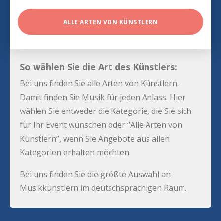
ALLE ARTEN VON KÜNSTLERN
So wählen Sie die Art des Künstlers:
Bei uns finden Sie alle Arten von Künstlern.
Damit finden Sie Musik für jeden Anlass. Hier
wählen Sie entweder die Kategorie, die Sie sich
für Ihr Event wünschen oder “Alle Arten von
Künstlern”, wenn Sie Angebote aus allen
Kategorien erhalten möchten.
Bei uns finden Sie die größte Auswahl an
Musikkünstlern im deutschsprachigen Raum.