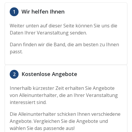
Wir helfen Ihnen
1
Weiter unten auf dieser Seite können Sie uns die
Daten Ihrer Veranstaltung senden.
Dann finden wir die Band, die am besten zu Ihnen
passt.
Kostenlose Angebote
2
Innerhalb kürzester Zeit erhalten Sie Angebote
von Alleinunterhalter, die an Ihrer Veranstaltung
interessiert sind.
Die Alleinunterhalter schicken Ihnen verschiedene
Angebote. Vergleichen Sie die Angebote und
wählen Sie das passende aus!