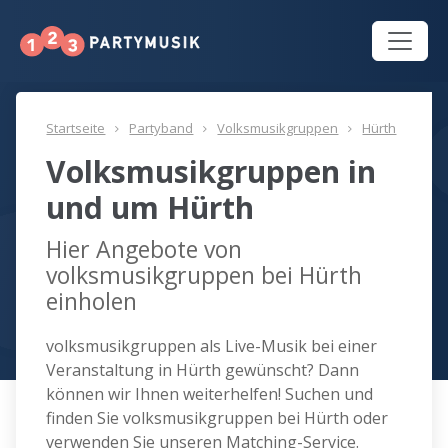
Startseite
Partyband
Volksmusikgruppen
Hürth
Volksmusikgruppen in
und um Hürth
Hier Angebote von
volksmusikgruppen bei Hürth
einholen
volksmusikgruppen als Live-Musik bei einer
Veranstaltung in Hürth gewünscht? Dann
können wir Ihnen weiterhelfen! Suchen und
finden Sie volksmusikgruppen bei Hürth oder
verwenden Sie unseren Matching-Service.