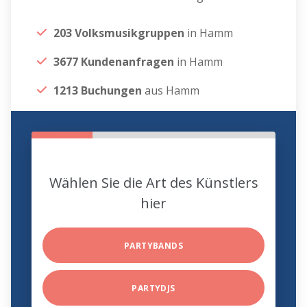
203 Volksmusikgruppen
in Hamm
3677 Kundenanfragen
in Hamm
1213 Buchungen
aus Hamm
Wählen Sie die Art des Künstlers
hier
PARTYBANDS
PARTYDJS