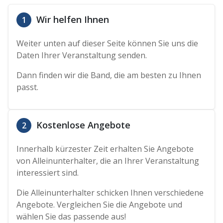
Wir helfen Ihnen
1
Weiter unten auf dieser Seite können Sie uns die
Daten Ihrer Veranstaltung senden.
Dann finden wir die Band, die am besten zu Ihnen
passt.
Kostenlose Angebote
2
Innerhalb kürzester Zeit erhalten Sie Angebote
von Alleinunterhalter, die an Ihrer Veranstaltung
interessiert sind.
Die Alleinunterhalter schicken Ihnen verschiedene
Angebote. Vergleichen Sie die Angebote und
wählen Sie das passende aus!