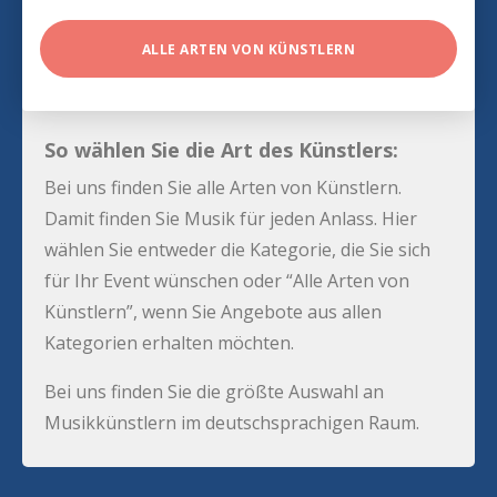
ALLE ARTEN VON KÜNSTLERN
So wählen Sie die Art des Künstlers:
Bei uns finden Sie alle Arten von Künstlern.
Damit finden Sie Musik für jeden Anlass. Hier
wählen Sie entweder die Kategorie, die Sie sich
für Ihr Event wünschen oder “Alle Arten von
Künstlern”, wenn Sie Angebote aus allen
Kategorien erhalten möchten.
Bei uns finden Sie die größte Auswahl an
Musikkünstlern im deutschsprachigen Raum.