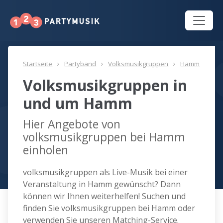
Startseite
Partyband
Volksmusikgruppen
Hamm
Volksmusikgruppen in
und um Hamm
Hier Angebote von
volksmusikgruppen bei Hamm
einholen
volksmusikgruppen als Live-Musik bei einer
Veranstaltung in Hamm gewünscht? Dann
können wir Ihnen weiterhelfen! Suchen und
finden Sie volksmusikgruppen bei Hamm oder
verwenden Sie unseren Matching-Service.