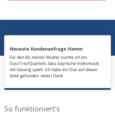
Neueste Kundenanfrage Hamm
Für den 60. meiner Mutter suchte ich ein
Duo/Trio/Quartett, dass bayrische Volksmusik
mit Gesang spielt. Ich habe ein Duo auf dieser
Seite gefunden. vielen Dank
So funktioniert's