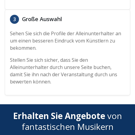
Große Auswahl
3
Sehen Sie sich die Profile der Alleinunterhalter an
um einen besseren Eindruck vom Künstlern zu
bekommen.
Stellen Sie sich sicher, dass Sie den
Alleinunterhalter durch unsere Seite buchen,
damit Sie ihn nach der Veranstaltung durch uns
bewerten können.
Erhalten Sie Angebote
von
fantastischen Musikern