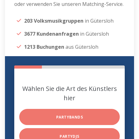
oder verwenden Sie unseren Matching-Service.
203 Volksmusikgruppen
in Gütersloh
3677 Kundenanfragen
in Gütersloh
1213 Buchungen
aus Gütersloh
Wählen Sie die Art des Künstlers
hier
PARTYBANDS
PARTYDJS