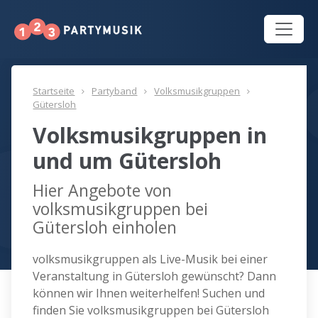
Startseite
Partyband
Volksmusikgruppen
Gütersloh
Volksmusikgruppen in
und um Gütersloh
Hier Angebote von
volksmusikgruppen bei
Gütersloh einholen
volksmusikgruppen als Live-Musik bei einer
Veranstaltung in Gütersloh gewünscht? Dann
können wir Ihnen weiterhelfen! Suchen und
finden Sie volksmusikgruppen bei Gütersloh