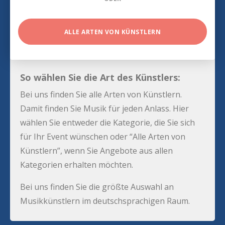
ALLE ARTEN VON KÜNSTLERN
So wählen Sie die Art des Künstlers:
Bei uns finden Sie alle Arten von Künstlern.
Damit finden Sie Musik für jeden Anlass. Hier
wählen Sie entweder die Kategorie, die Sie sich
für Ihr Event wünschen oder “Alle Arten von
Künstlern”, wenn Sie Angebote aus allen
Kategorien erhalten möchten.
Bei uns finden Sie die größte Auswahl an
Musikkünstlern im deutschsprachigen Raum.