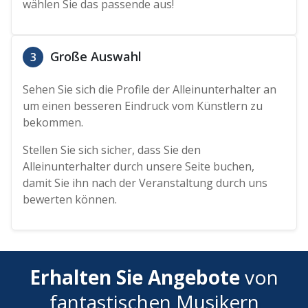
wählen Sie das passende aus!
Große Auswahl
3
Sehen Sie sich die Profile der Alleinunterhalter an
um einen besseren Eindruck vom Künstlern zu
bekommen.
Stellen Sie sich sicher, dass Sie den
Alleinunterhalter durch unsere Seite buchen,
damit Sie ihn nach der Veranstaltung durch uns
bewerten können.
Erhalten Sie Angebote
von
fantastischen Musikern