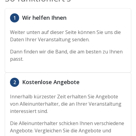
Wir helfen Ihnen
1
Weiter unten auf dieser Seite können Sie uns die
Daten Ihrer Veranstaltung senden.
Dann finden wir die Band, die am besten zu Ihnen
passt.
Kostenlose Angebote
2
Innerhalb kürzester Zeit erhalten Sie Angebote
von Alleinunterhalter, die an Ihrer Veranstaltung
interessiert sind.
Die Alleinunterhalter schicken Ihnen verschiedene
Angebote. Vergleichen Sie die Angebote und