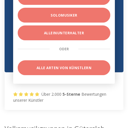
SOLOMUSIKER
ALLEINUNTERHALTER
ODER
ALLE ARTEN VON KÜNSTLERN
Über 2.000
5-Sterne
Bewertungen
unserer Künstler