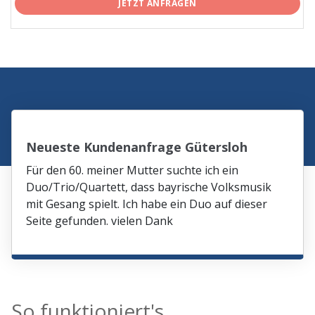
JETZT ANFRAGEN
Neueste Kundenanfrage Gütersloh
Für den 60. meiner Mutter suchte ich ein
Duo/Trio/Quartett, dass bayrische Volksmusik
mit Gesang spielt. Ich habe ein Duo auf dieser
Seite gefunden. vielen Dank
So funktioniert's