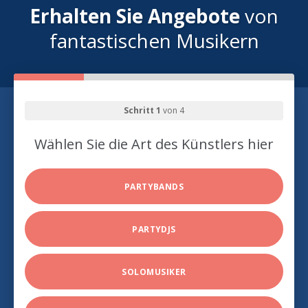
Erhalten Sie Angebote
von
fantastischen Musikern
Schritt 1
von 4
Wählen Sie die Art des Künstlers hier
PARTYBANDS
PARTYDJS
SOLOMUSIKER