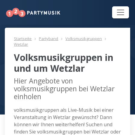
Startseite
Partyband
Volksmusikgruppen
Wetzlar
Volksmusikgruppen in
und um Wetzlar
Hier Angebote von
volksmusikgruppen bei Wetzlar
einholen
volksmusikgruppen als Live-Musik bei einer
Veranstaltung in Wetzlar gewünscht? Dann
können wir Ihnen weiterhelfen! Suchen und
finden Sie volksmusikgruppen bei Wetzlar oder