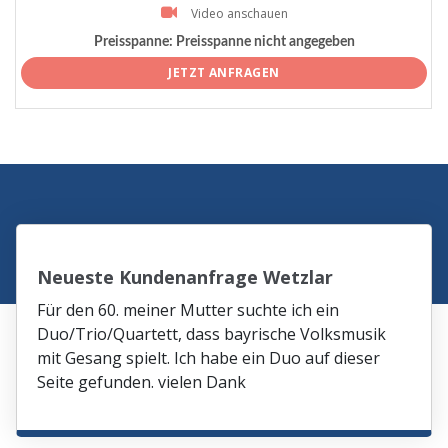
Video anschauen
Preisspanne:
Preisspanne nicht angegeben
JETZT ANFRAGEN
Neueste Kundenanfrage Wetzlar
Für den 60. meiner Mutter suchte ich ein
Duo/Trio/Quartett, dass bayrische Volksmusik
mit Gesang spielt. Ich habe ein Duo auf dieser
Seite gefunden. vielen Dank