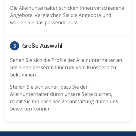
Die Alleinunterhalter schicken Ihnen verschiedene
Angebote. Vergleichen Sie die Angebote und
wählen Sie das passende aus!
Große Auswahl
3
Sehen Sie sich die Profile der Alleinunterhalter an
um einen besseren Eindruck vom Künstlern zu
bekommen.
Stellen Sie sich sicher, dass Sie den
Alleinunterhalter durch unsere Seite buchen,
damit Sie ihn nach der Veranstaltung durch uns
bewerten können.