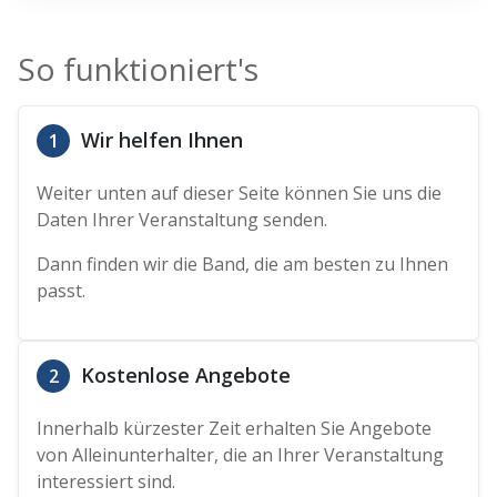
So funktioniert's
Wir helfen Ihnen
1
Weiter unten auf dieser Seite können Sie uns die
Daten Ihrer Veranstaltung senden.
Dann finden wir die Band, die am besten zu Ihnen
passt.
Kostenlose Angebote
2
Innerhalb kürzester Zeit erhalten Sie Angebote
von Alleinunterhalter, die an Ihrer Veranstaltung
interessiert sind.