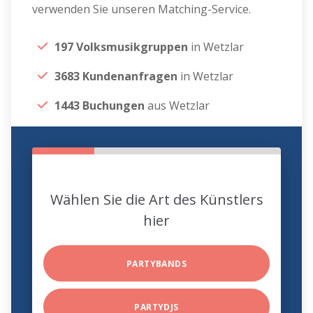
verwenden Sie unseren Matching-Service.
197 Volksmusikgruppen
in Wetzlar
3683 Kundenanfragen
in Wetzlar
1443 Buchungen
aus Wetzlar
Wählen Sie die Art des Künstlers
hier
PARTYBANDS
PARTYDJS