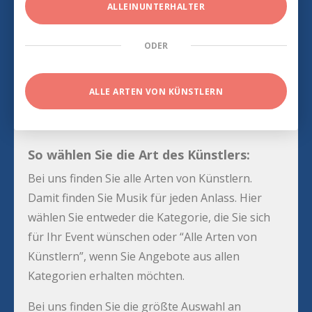
ALLEINUNTERHALTER
ODER
ALLE ARTEN VON KÜNSTLERN
So wählen Sie die Art des Künstlers:
Bei uns finden Sie alle Arten von Künstlern.
Damit finden Sie Musik für jeden Anlass. Hier
wählen Sie entweder die Kategorie, die Sie sich
für Ihr Event wünschen oder “Alle Arten von
Künstlern”, wenn Sie Angebote aus allen
Kategorien erhalten möchten.
Bei uns finden Sie die größte Auswahl an