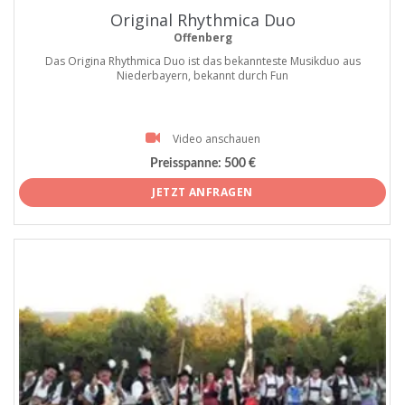
Original Rhythmica Duo
Offenberg
Das Origina Rhythmica Duo ist das bekannteste Musikduo aus
Niederbayern, bekannt durch Fun
Video anschauen
Preisspanne:
500 €
JETZT ANFRAGEN