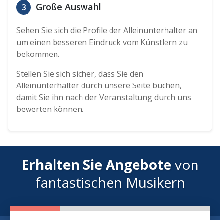
Große Auswahl
3
Sehen Sie sich die Profile der Alleinunterhalter an
um einen besseren Eindruck vom Künstlern zu
bekommen.
Stellen Sie sich sicher, dass Sie den
Alleinunterhalter durch unsere Seite buchen,
damit Sie ihn nach der Veranstaltung durch uns
bewerten können.
Erhalten Sie Angebote
von
fantastischen Musikern