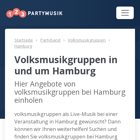
Startseite
Partyband
Volksmusikgruppen
Hamburg
Volksmusikgruppen in
und um Hamburg
Hier Angebote von
volksmusikgruppen bei Hamburg
einholen
volksmusikgruppen als Live-Musik bei einer
Veranstaltung in Hamburg gewünscht? Dann
können wir Ihnen weiterhelfen! Suchen und
finden Sie volksmusikgruppen bei Hamburg