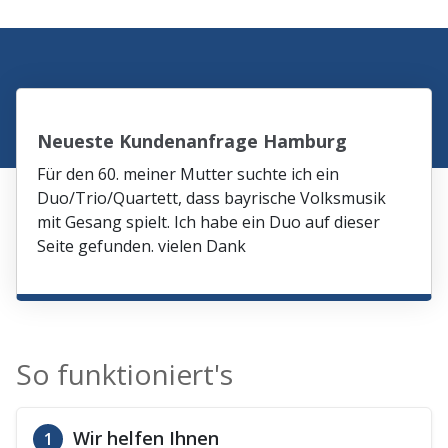
Neueste Kundenanfrage Hamburg
Für den 60. meiner Mutter suchte ich ein
Duo/Trio/Quartett, dass bayrische Volksmusik
mit Gesang spielt. Ich habe ein Duo auf dieser
Seite gefunden. vielen Dank
So funktioniert's
Wir helfen Ihnen
1