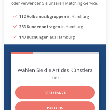
oder verwenden Sie unseren Matching-Service.
112 Volksmusikgruppen
in Hamburg
383 Kundenanfragen
in Hamburg
143 Buchungen
aus Hamburg
Wählen Sie die Art des Künstlers
hier
PARTYBANDS
PARTYDJS