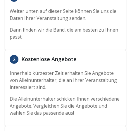
Weiter unten auf dieser Seite können Sie uns die
Daten Ihrer Veranstaltung senden.
Dann finden wir die Band, die am besten zu Ihnen
passt.
Kostenlose Angebote
2
Innerhalb kürzester Zeit erhalten Sie Angebote
von Alleinunterhalter, die an Ihrer Veranstaltung
interessiert sind.
Die Alleinunterhalter schicken Ihnen verschiedene
Angebote. Vergleichen Sie die Angebote und
wählen Sie das passende aus!