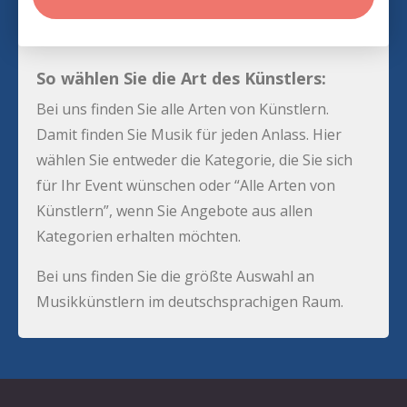
So wählen Sie die Art des Künstlers:
Bei uns finden Sie alle Arten von Künstlern.
Damit finden Sie Musik für jeden Anlass. Hier
wählen Sie entweder die Kategorie, die Sie sich
für Ihr Event wünschen oder “Alle Arten von
Künstlern”, wenn Sie Angebote aus allen
Kategorien erhalten möchten.
Bei uns finden Sie die größte Auswahl an
Musikkünstlern im deutschsprachigen Raum.