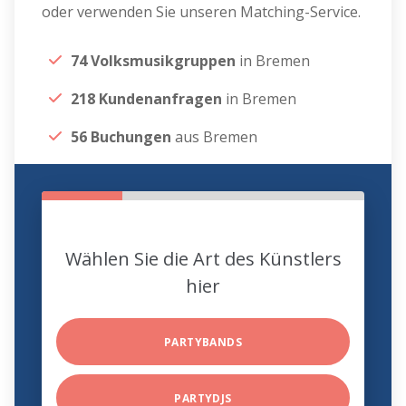
oder verwenden Sie unseren Matching-Service.
74 Volksmusikgruppen
in Bremen
218 Kundenanfragen
in Bremen
56 Buchungen
aus Bremen
Wählen Sie die Art des Künstlers
hier
PARTYBANDS
PARTYDJS