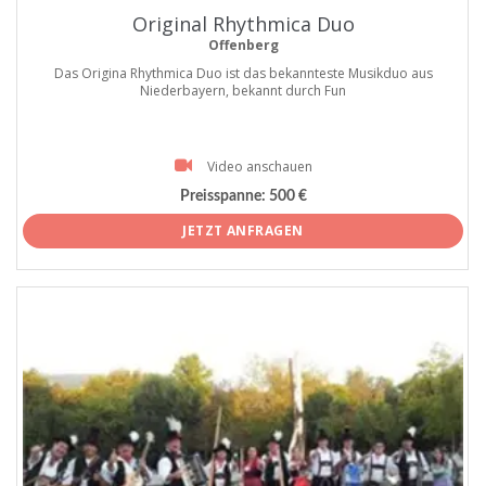
Original Rhythmica Duo
Offenberg
Das Origina Rhythmica Duo ist das bekannteste Musikduo aus
Niederbayern, bekannt durch Fun
Video anschauen
Preisspanne:
500 €
JETZT ANFRAGEN