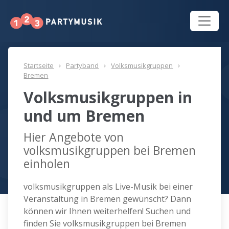
Startseite
Partyband
Volksmusikgruppen
Bremen
Volksmusikgruppen in
und um Bremen
Hier Angebote von
volksmusikgruppen bei Bremen
einholen
volksmusikgruppen als Live-Musik bei einer
Veranstaltung in Bremen gewünscht? Dann
können wir Ihnen weiterhelfen! Suchen und
finden Sie volksmusikgruppen bei Bremen