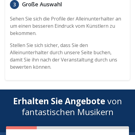
Große Auswahl
3
Sehen Sie sich die Profile der Alleinunterhalter an
um einen besseren Eindruck vom Künstlern zu
bekommen.
Stellen Sie sich sicher, dass Sie den
Alleinunterhalter durch unsere Seite buchen,
damit Sie ihn nach der Veranstaltung durch uns
bewerten können.
Erhalten Sie Angebote
von
fantastischen Musikern