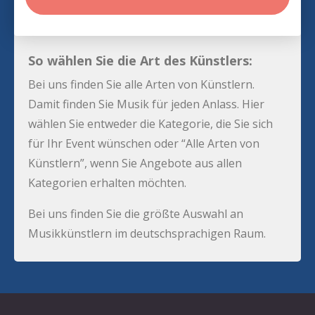
So wählen Sie die Art des Künstlers:
Bei uns finden Sie alle Arten von Künstlern.
Damit finden Sie Musik für jeden Anlass. Hier
wählen Sie entweder die Kategorie, die Sie sich
für Ihr Event wünschen oder “Alle Arten von
Künstlern”, wenn Sie Angebote aus allen
Kategorien erhalten möchten.
Bei uns finden Sie die größte Auswahl an
Musikkünstlern im deutschsprachigen Raum.