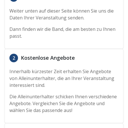
Weiter unten auf dieser Seite können Sie uns die
Daten Ihrer Veranstaltung senden.
Dann finden wir die Band, die am besten zu Ihnen
passt.
Kostenlose Angebote
2
Innerhalb kürzester Zeit erhalten Sie Angebote
von Alleinunterhalter, die an Ihrer Veranstaltung
interessiert sind.
Die Alleinunterhalter schicken Ihnen verschiedene
Angebote. Vergleichen Sie die Angebote und
wählen Sie das passende aus!