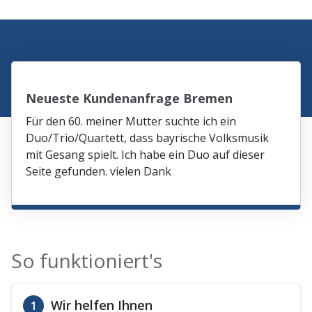
Neueste Kundenanfrage Bremen
Für den 60. meiner Mutter suchte ich ein
Duo/Trio/Quartett, dass bayrische Volksmusik
mit Gesang spielt. Ich habe ein Duo auf dieser
Seite gefunden. vielen Dank
So funktioniert's
Wir helfen Ihnen
1