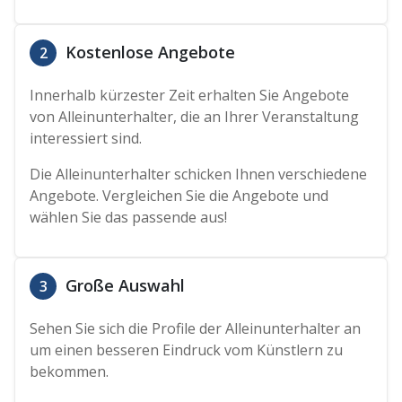
Kostenlose Angebote
2
Innerhalb kürzester Zeit erhalten Sie Angebote
von Alleinunterhalter, die an Ihrer Veranstaltung
interessiert sind.
Die Alleinunterhalter schicken Ihnen verschiedene
Angebote. Vergleichen Sie die Angebote und
wählen Sie das passende aus!
Große Auswahl
3
Sehen Sie sich die Profile der Alleinunterhalter an
um einen besseren Eindruck vom Künstlern zu
bekommen.