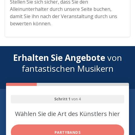
Stellen Sie sich sicher, dass Sie den
Alleinunterhalter durch unsere Seite buchen,
damit Sie ihn nach der Veranstaltung durch uns
bewerten können.
Erhalten Sie Angebote
von
fantastischen Musikern
Schritt 1
von 4
Wählen Sie die Art des Künstlers hier
PARTYBANDS