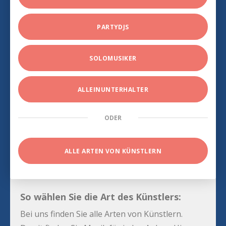
PARTYDJS
SOLOMUSIKER
ALLEINUNTERHALTER
ODER
ALLE ARTEN VON KÜNSTLERN
So wählen Sie die Art des Künstlers:
Bei uns finden Sie alle Arten von Künstlern.