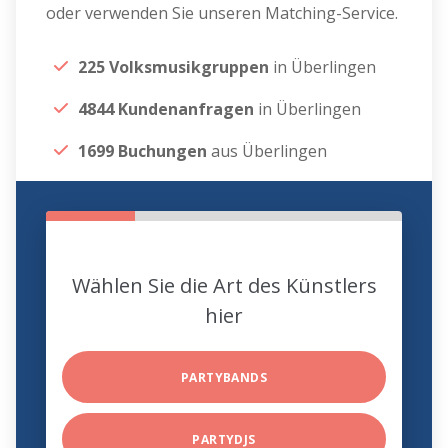
oder verwenden Sie unseren Matching-Service.
225 Volksmusikgruppen
in Überlingen
4844 Kundenanfragen
in Überlingen
1699 Buchungen
aus Überlingen
Wählen Sie die Art des Künstlers
hier
PARTYBANDS
PARTYDJS