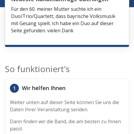
Für den 60. meiner Mutter suchte ich ein
Duo/Trio/Quartett, dass bayrische Volksmusik
mit Gesang spielt. Ich habe ein Duo auf dieser
Seite gefunden. vielen Dank
So funktioniert's
Wir helfen Ihnen
1
Weiter unten auf dieser Seite können Sie uns die
Daten Ihrer Veranstaltung senden.
Dann finden wir die Band, die am besten zu Ihnen
passt.