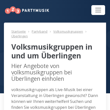
Startseite
Partyband
Volksmusikgruppen
Überlingen
Volksmusikgruppen in
und um Überlingen
Hier Angebote von
volksmusikgruppen bei
Überlingen einholen
volksmusikgruppen als Live-Musik bei einer
Veranstaltung in Überlingen gewünscht? Dann
können wir Ihnen weiterhelfen! Suchen und
finden Sie volksmusikgruppen bei Überlingen