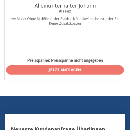
Alleinunterhalter Johann
Alsenz
Live Musik Ohne Midifiles oder Playback Musikwünsche zu jeder Zeit
Keine Zusatzkosten
Preisspanne:
Preisspanne nicht angegeben
JETZT ANFRAGEN
Neueste Kundenanfrage Überlingen