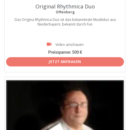
Original Rhythmica Duo
Offenberg
Das Origina Rhythmica Duo ist das bekannteste Musikduo aus
Niederbayern, bekannt durch Fun
Video anschauen
Preisspanne:
500 €
JETZT ANFRAGEN