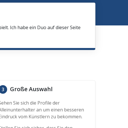
elt. Ich habe ein Duo auf dieser Seite
Große Auswahl
3
Sehen Sie sich die Profile der
Alleinunterhalter an um einen besseren
Eindruck vom Künstlern zu bekommen.