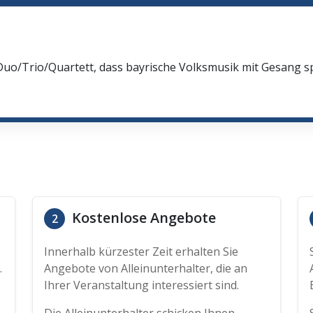
m
Duo/Trio/Quartett, dass bayrische Volksmusik mit Gesang spi
Kostenlose Angebote
2
Innerhalb kürzester Zeit erhalten Sie
.
Angebote von Alleinunterhalter, die an
Ihrer Veranstaltung interessiert sind.