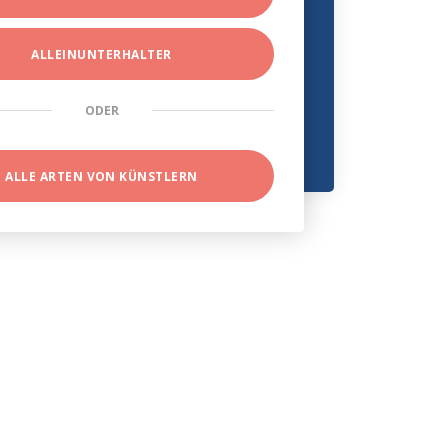
ALLEINUNTERHALTER
ODER
ALLE ARTEN VON KÜNSTLERN