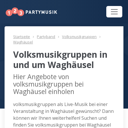
Startseite
Partyband
Volksmusikgruppen
Waghäusel
Volksmusikgruppen in
und um Waghäusel
Hier Angebote von
volksmusikgruppen bei
Waghäusel einholen
volksmusikgruppen als Live-Musik bei einer
Veranstaltung in Waghäusel gewünscht? Dann
können wir Ihnen weiterhelfen! Suchen und
finden Sie volksmusikgruppen bei Waghäusel