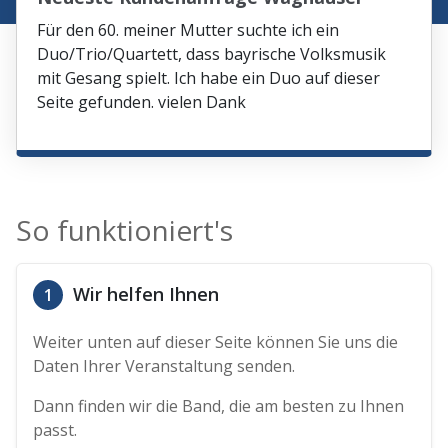
Für den 60. meiner Mutter suchte ich ein
Duo/Trio/Quartett, dass bayrische Volksmusik
mit Gesang spielt. Ich habe ein Duo auf dieser
Seite gefunden. vielen Dank
So funktioniert's
Wir helfen Ihnen
1
Weiter unten auf dieser Seite können Sie uns die
Daten Ihrer Veranstaltung senden.
Dann finden wir die Band, die am besten zu Ihnen
passt.