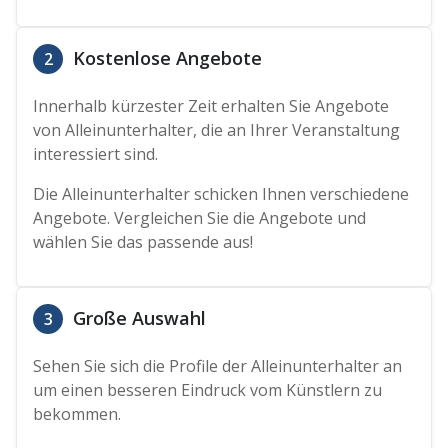
Kostenlose Angebote
2
Innerhalb kürzester Zeit erhalten Sie Angebote
von Alleinunterhalter, die an Ihrer Veranstaltung
interessiert sind.
Die Alleinunterhalter schicken Ihnen verschiedene
Angebote. Vergleichen Sie die Angebote und
wählen Sie das passende aus!
Große Auswahl
3
Sehen Sie sich die Profile der Alleinunterhalter an
um einen besseren Eindruck vom Künstlern zu
bekommen.