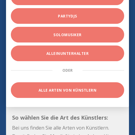
PARTYDJS
SOLOMUSIKER
ALLEINUNTERHALTER
ODER
ALLE ARTEN VON KÜNSTLERN
So wählen Sie die Art des Künstlers:
Bei uns finden Sie alle Arten von Künstlern.