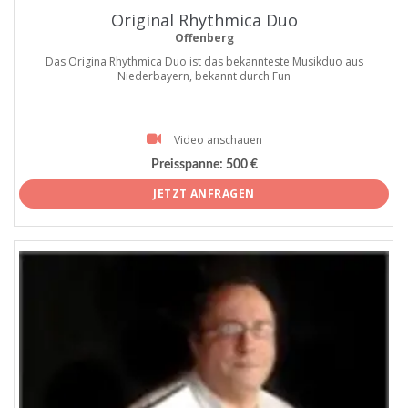
Original Rhythmica Duo
Offenberg
Das Origina Rhythmica Duo ist das bekannteste Musikduo aus
Niederbayern, bekannt durch Fun
Video anschauen
Preisspanne:
500 €
JETZT ANFRAGEN