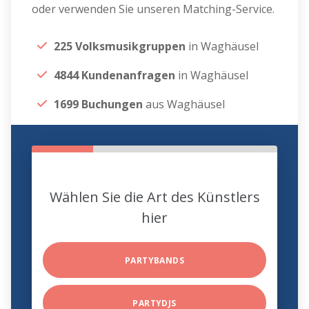
oder verwenden Sie unseren Matching-Service.
225 Volksmusikgruppen
in Waghäusel
4844 Kundenanfragen
in Waghäusel
1699 Buchungen
aus Waghäusel
Wählen Sie die Art des Künstlers
hier
PARTYBANDS
PARTYDJS