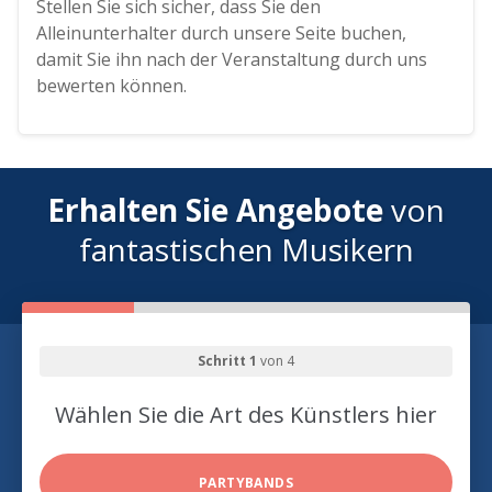
Stellen Sie sich sicher, dass Sie den
Alleinunterhalter durch unsere Seite buchen,
damit Sie ihn nach der Veranstaltung durch uns
bewerten können.
Erhalten Sie Angebote
von
fantastischen Musikern
Schritt 1
von 4
Wählen Sie die Art des Künstlers hier
PARTYBANDS