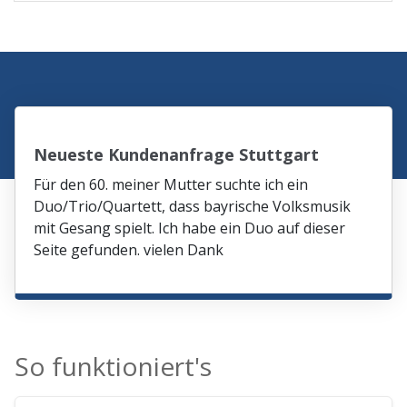
Neueste Kundenanfrage Stuttgart
Für den 60. meiner Mutter suchte ich ein
Duo/Trio/Quartett, dass bayrische Volksmusik
mit Gesang spielt. Ich habe ein Duo auf dieser
Seite gefunden. vielen Dank
So funktioniert's