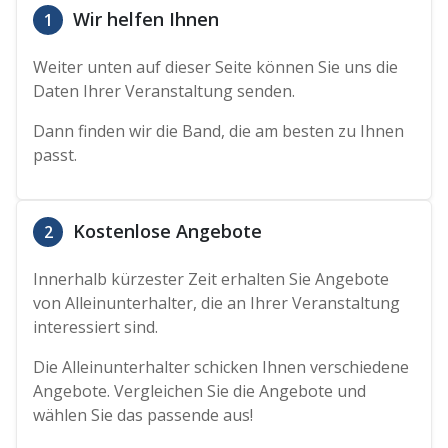
Wir helfen Ihnen
1
Weiter unten auf dieser Seite können Sie uns die
Daten Ihrer Veranstaltung senden.
Dann finden wir die Band, die am besten zu Ihnen
passt.
Kostenlose Angebote
2
Innerhalb kürzester Zeit erhalten Sie Angebote
von Alleinunterhalter, die an Ihrer Veranstaltung
interessiert sind.
Die Alleinunterhalter schicken Ihnen verschiedene
Angebote. Vergleichen Sie die Angebote und
wählen Sie das passende aus!