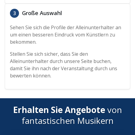
Große Auswahl
3
Sehen Sie sich die Profile der Alleinunterhalter an
um einen besseren Eindruck vom Künstlern zu
bekommen.
Stellen Sie sich sicher, dass Sie den
Alleinunterhalter durch unsere Seite buchen,
damit Sie ihn nach der Veranstaltung durch uns
bewerten können.
Erhalten Sie Angebote
von
fantastischen Musikern