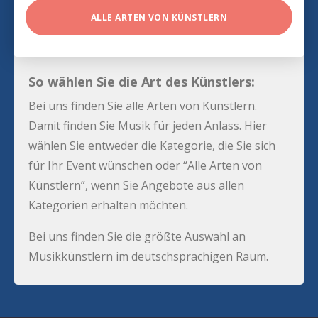
ALLE ARTEN VON KÜNSTLERN
So wählen Sie die Art des Künstlers:
Bei uns finden Sie alle Arten von Künstlern.
Damit finden Sie Musik für jeden Anlass. Hier
wählen Sie entweder die Kategorie, die Sie sich
für Ihr Event wünschen oder “Alle Arten von
Künstlern”, wenn Sie Angebote aus allen
Kategorien erhalten möchten.
Bei uns finden Sie die größte Auswahl an
Musikkünstlern im deutschsprachigen Raum.