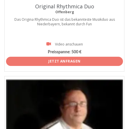
Original Rhythmica Duo
Offenberg
Das Origina Rhythmica Duo ist das bekannteste Musikduo aus
Niederbayern, bekannt durch Fun
Video anschauen
Preisspanne:
500 €
JETZT ANFRAGEN