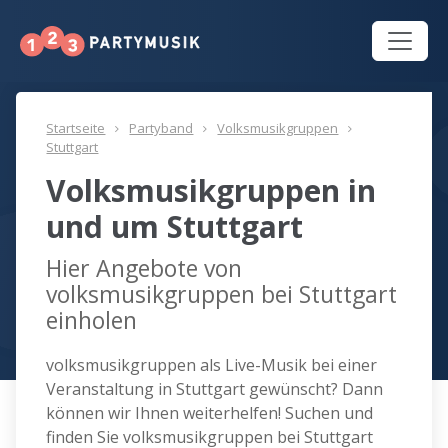
Startseite
Partyband
Volksmusikgruppen
Stuttgart
Volksmusikgruppen in
und um Stuttgart
Hier Angebote von
volksmusikgruppen bei Stuttgart
einholen
volksmusikgruppen als Live-Musik bei einer
Veranstaltung in Stuttgart gewünscht? Dann
können wir Ihnen weiterhelfen! Suchen und
finden Sie volksmusikgruppen bei Stuttgart