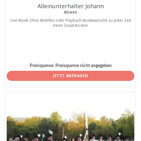
Alleinunterhalter Johann
Alsenz
Live Musik Ohne Midifiles oder Playback Musikwünsche zu jeder Zeit
Keine Zusatzkosten
Preisspanne:
Preisspanne nicht angegeben
JETZT ANFRAGEN