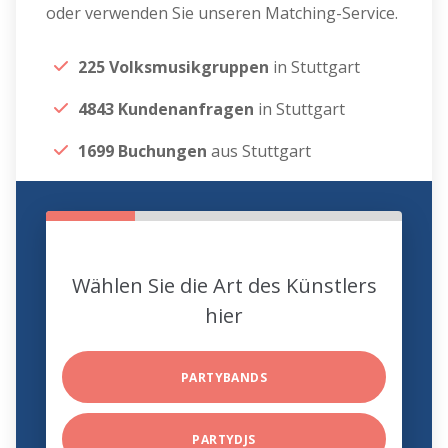
oder verwenden Sie unseren Matching-Service.
225 Volksmusikgruppen
in Stuttgart
4843 Kundenanfragen
in Stuttgart
1699 Buchungen
aus Stuttgart
Wählen Sie die Art des Künstlers
hier
PARTYBANDS
PARTYDJS