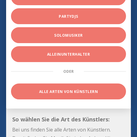
PARTYDJS
SOLOMUSIKER
ALLEINUNTERHALTER
ODER
ALLE ARTEN VON KÜNSTLERN
So wählen Sie die Art des Künstlers:
Bei uns finden Sie alle Arten von Künstlern.