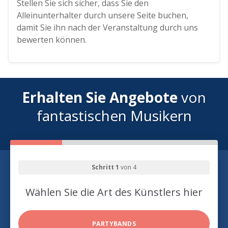
Stellen Sie sich sicher, dass Sie den
Alleinunterhalter durch unsere Seite buchen,
damit Sie ihn nach der Veranstaltung durch uns
bewerten können.
Erhalten Sie Angebote
von
fantastischen Musikern
Schritt 1
von 4
Wählen Sie die Art des Künstlers hier
PARTYBANDS