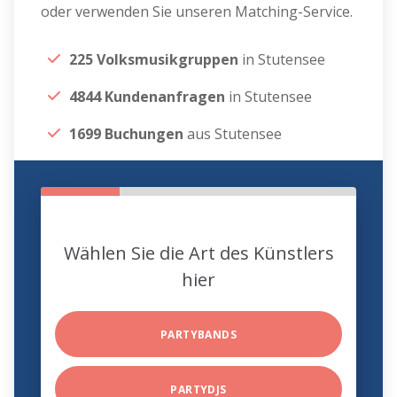
oder verwenden Sie unseren Matching-Service.
225 Volksmusikgruppen
in Stutensee
4844 Kundenanfragen
in Stutensee
1699 Buchungen
aus Stutensee
Wählen Sie die Art des Künstlers
hier
PARTYBANDS
PARTYDJS