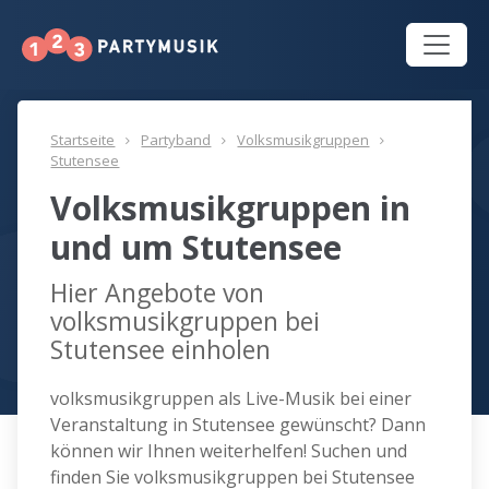
Startseite
Partyband
Volksmusikgruppen
Stutensee
Volksmusikgruppen in
und um Stutensee
Hier Angebote von
volksmusikgruppen bei
Stutensee einholen
volksmusikgruppen als Live-Musik bei einer
Veranstaltung in Stutensee gewünscht? Dann
können wir Ihnen weiterhelfen! Suchen und
finden Sie volksmusikgruppen bei Stutensee