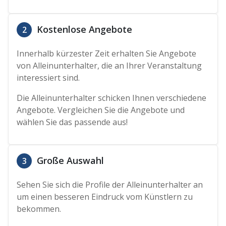
Kostenlose Angebote
2
Innerhalb kürzester Zeit erhalten Sie Angebote
von Alleinunterhalter, die an Ihrer Veranstaltung
interessiert sind.
Die Alleinunterhalter schicken Ihnen verschiedene
Angebote. Vergleichen Sie die Angebote und
wählen Sie das passende aus!
Große Auswahl
3
Sehen Sie sich die Profile der Alleinunterhalter an
um einen besseren Eindruck vom Künstlern zu
bekommen.