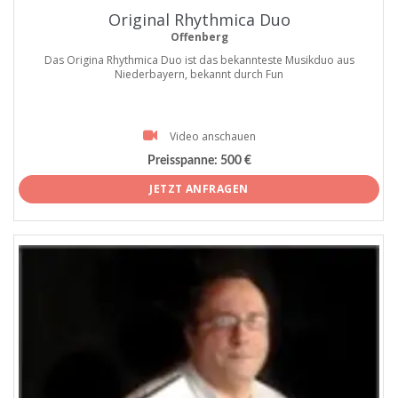
Original Rhythmica Duo
Offenberg
Das Origina Rhythmica Duo ist das bekannteste Musikduo aus
Niederbayern, bekannt durch Fun
Video anschauen
Preisspanne:
500 €
JETZT ANFRAGEN