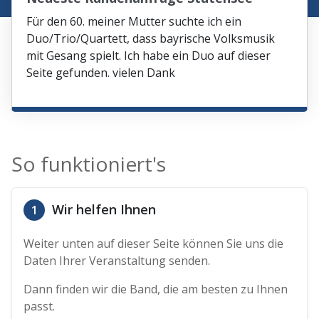
Für den 60. meiner Mutter suchte ich ein
Duo/Trio/Quartett, dass bayrische Volksmusik
mit Gesang spielt. Ich habe ein Duo auf dieser
Seite gefunden. vielen Dank
So funktioniert's
Wir helfen Ihnen
1
Weiter unten auf dieser Seite können Sie uns die
Daten Ihrer Veranstaltung senden.
Dann finden wir die Band, die am besten zu Ihnen
passt.