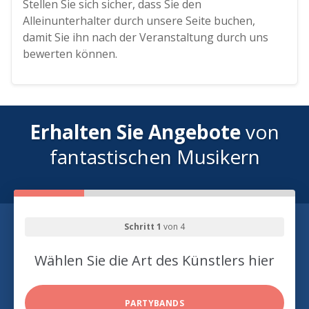
Stellen Sie sich sicher, dass Sie den
Alleinunterhalter durch unsere Seite buchen,
damit Sie ihn nach der Veranstaltung durch uns
bewerten können.
Erhalten Sie Angebote
von
fantastischen Musikern
Schritt 1
von 4
Wählen Sie die Art des Künstlers hier
PARTYBANDS