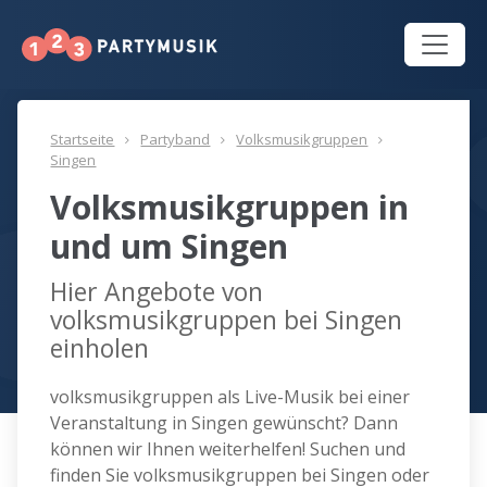
Startseite
Partyband
Volksmusikgruppen
Singen
Volksmusikgruppen in
und um Singen
Hier Angebote von
volksmusikgruppen bei Singen
einholen
volksmusikgruppen als Live-Musik bei einer
Veranstaltung in Singen gewünscht? Dann
können wir Ihnen weiterhelfen! Suchen und
finden Sie volksmusikgruppen bei Singen oder