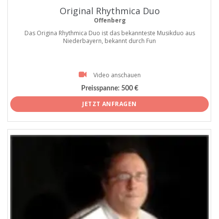
Original Rhythmica Duo
Offenberg
Das Origina Rhythmica Duo ist das bekannteste Musikduo aus
Niederbayern, bekannt durch Fun
Video anschauen
Preisspanne:
500 €
JETZT ANFRAGEN