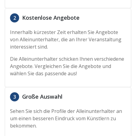
Kostenlose Angebote
2
Innerhalb kürzester Zeit erhalten Sie Angebote
von Alleinunterhalter, die an Ihrer Veranstaltung
interessiert sind.
Die Alleinunterhalter schicken Ihnen verschiedene
Angebote. Vergleichen Sie die Angebote und
wählen Sie das passende aus!
Große Auswahl
3
Sehen Sie sich die Profile der Alleinunterhalter an
um einen besseren Eindruck vom Künstlern zu
bekommen.