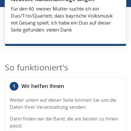
Für den 60. meiner Mutter suchte ich ein
Duo/Trio/Quartett, dass bayrische Volksmusik
mit Gesang spielt. Ich habe ein Duo auf dieser
Seite gefunden. vielen Dank
So funktioniert's
Wir helfen Ihnen
1
Weiter unten auf dieser Seite können Sie uns die
Daten Ihrer Veranstaltung senden.
Dann finden wir die Band, die am besten zu Ihnen
passt.