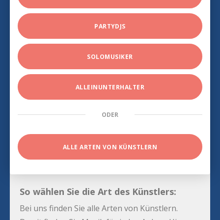
PARTYDJS
SOLOMUSIKER
ALLEINUNTERHALTER
ODER
ALLE ARTEN VON KÜNSTLERN
So wählen Sie die Art des Künstlers:
Bei uns finden Sie alle Arten von Künstlern.