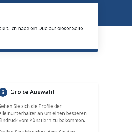
elt. Ich habe ein Duo auf dieser Seite
Große Auswahl
3
Sehen Sie sich die Profile der
Alleinunterhalter an um einen besseren
Eindruck vom Künstlern zu bekommen.