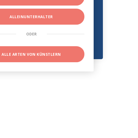
ALLEINUNTERHALTER
ODER
ALLE ARTEN VON KÜNSTLERN