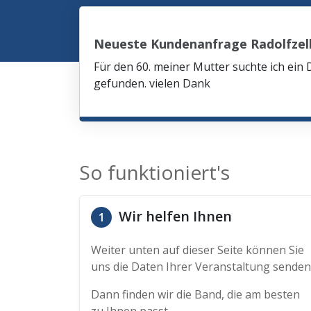
Neueste Kundenanfrage Radolfzel
Für den 60. meiner Mutter suchte ich ein 
gefunden. vielen Dank
So funktioniert's
Wir helfen Ihnen
1
Weiter unten auf dieser Seite können Sie
uns die Daten Ihrer Veranstaltung senden
Dann finden wir die Band, die am besten