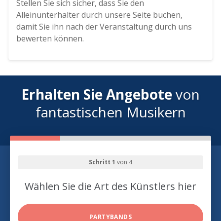
Stellen Sie sich sicher, dass Sie den
Alleinunterhalter durch unsere Seite buchen,
damit Sie ihn nach der Veranstaltung durch uns
bewerten können.
Erhalten Sie Angebote
von
fantastischen Musikern
Schritt 1
von 4
Wählen Sie die Art des Künstlers hier
PARTYBANDS