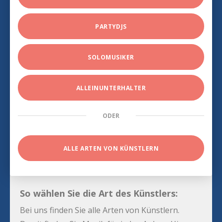
PARTYDJS
SOLOMUSIKER
ALLEINUNTERHALTER
ODER
ALLE ARTEN VON KÜNSTLERN
So wählen Sie die Art des Künstlers:
Bei uns finden Sie alle Arten von Künstlern.