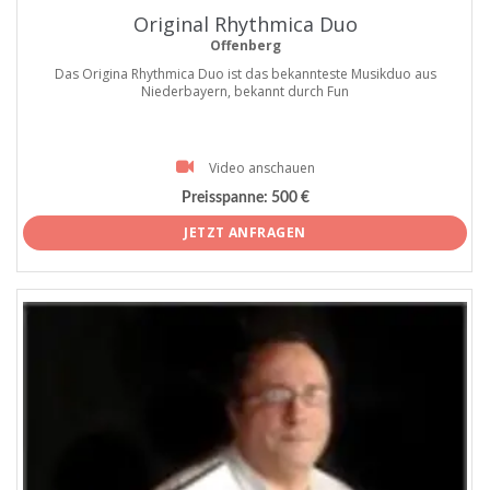
Original Rhythmica Duo
Offenberg
Das Origina Rhythmica Duo ist das bekannteste Musikduo aus
Niederbayern, bekannt durch Fun
Video anschauen
Preisspanne:
500 €
JETZT ANFRAGEN