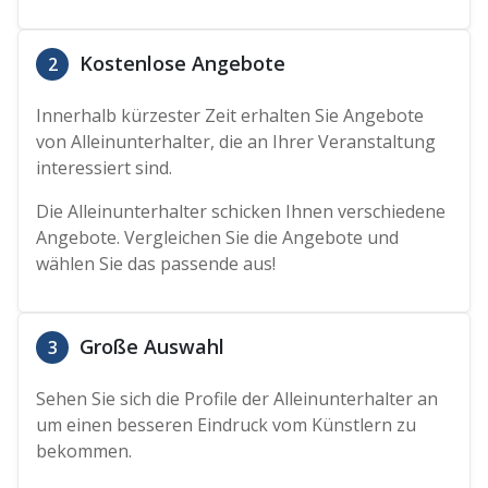
Kostenlose Angebote
2
Innerhalb kürzester Zeit erhalten Sie Angebote
von Alleinunterhalter, die an Ihrer Veranstaltung
interessiert sind.
Die Alleinunterhalter schicken Ihnen verschiedene
Angebote. Vergleichen Sie die Angebote und
wählen Sie das passende aus!
Große Auswahl
3
Sehen Sie sich die Profile der Alleinunterhalter an
um einen besseren Eindruck vom Künstlern zu
bekommen.