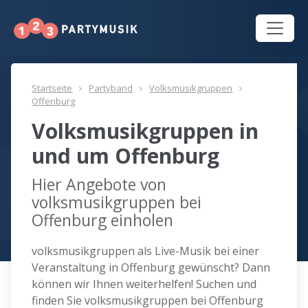
Startseite
Partyband
Volksmusikgruppen
Offenburg
Volksmusikgruppen in
und um Offenburg
Hier Angebote von
volksmusikgruppen bei
Offenburg einholen
volksmusikgruppen als Live-Musik bei einer
Veranstaltung in Offenburg gewünscht? Dann
können wir Ihnen weiterhelfen! Suchen und
finden Sie volksmusikgruppen bei Offenburg