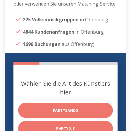
oder verwenden Sie unseren Matching-Service.
225 Volksmusikgruppen
in Offenburg
4844 Kundenanfragen
in Offenburg
1699 Buchungen
aus Offenburg
Wählen Sie die Art des Künstlers
hier
PARTYBANDS
PARTYDJS