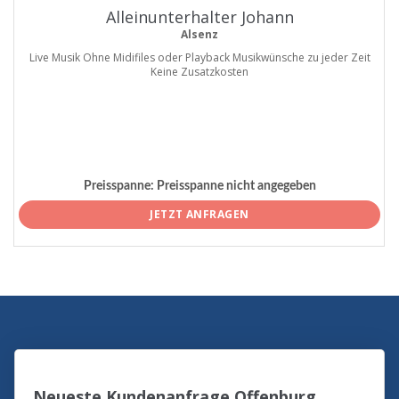
Alleinunterhalter Johann
Alsenz
Live Musik Ohne Midifiles oder Playback Musikwünsche zu jeder Zeit
Keine Zusatzkosten
Preisspanne:
Preisspanne nicht angegeben
JETZT ANFRAGEN
Neueste Kundenanfrage Offenburg