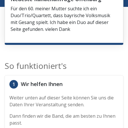
Für den 60. meiner Mutter suchte ich ein
Duo/Trio/Quartett, dass bayrische Volksmusik
mit Gesang spielt. Ich habe ein Duo auf dieser
Seite gefunden. vielen Dank
So funktioniert's
Wir helfen Ihnen
1
Weiter unten auf dieser Seite können Sie uns die
Daten Ihrer Veranstaltung senden.
Dann finden wir die Band, die am besten zu Ihnen
passt.