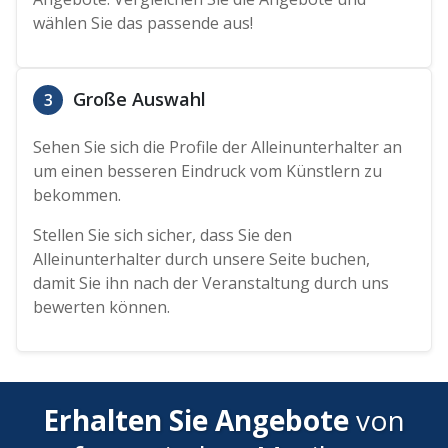
wählen Sie das passende aus!
Große Auswahl
3
Sehen Sie sich die Profile der Alleinunterhalter an
um einen besseren Eindruck vom Künstlern zu
bekommen.
Stellen Sie sich sicher, dass Sie den
Alleinunterhalter durch unsere Seite buchen,
damit Sie ihn nach der Veranstaltung durch uns
bewerten können.
Erhalten Sie Angebote
von