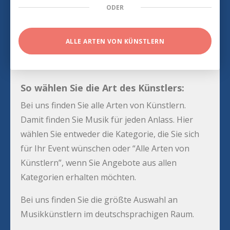
ODER
ALLE ARTEN VON KÜNSTLERN
So wählen Sie die Art des Künstlers:
Bei uns finden Sie alle Arten von Künstlern.
Damit finden Sie Musik für jeden Anlass. Hier
wählen Sie entweder die Kategorie, die Sie sich
für Ihr Event wünschen oder “Alle Arten von
Künstlern”, wenn Sie Angebote aus allen
Kategorien erhalten möchten.
Bei uns finden Sie die größte Auswahl an
Musikkünstlern im deutschsprachigen Raum.