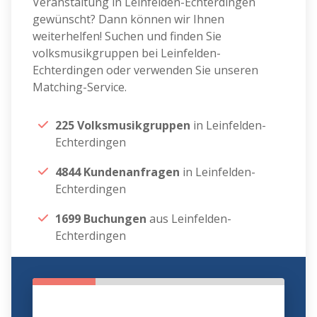
Veranstaltung in Leinfelden-Echterdingen
gewünscht? Dann können wir Ihnen
weiterhelfen! Suchen und finden Sie
volksmusikgruppen bei Leinfelden-
Echterdingen oder verwenden Sie unseren
Matching-Service.
225 Volksmusikgruppen
in Leinfelden-
Echterdingen
4844 Kundenanfragen
in Leinfelden-
Echterdingen
1699 Buchungen
aus Leinfelden-
Echterdingen