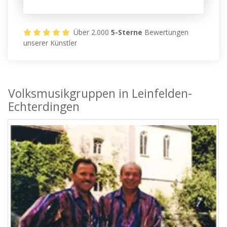
Über 2.000
5-Sterne
Bewertungen
unserer Künstler
Volksmusikgruppen in Leinfelden-
Echterdingen