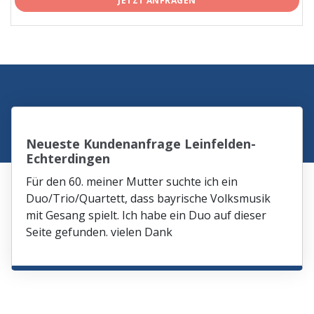
JETZT ANFRAGEN
Neueste Kundenanfrage Leinfelden-
Echterdingen
Für den 60. meiner Mutter suchte ich ein
Duo/Trio/Quartett, dass bayrische Volksmusik
mit Gesang spielt. Ich habe ein Duo auf dieser
Seite gefunden. vielen Dank