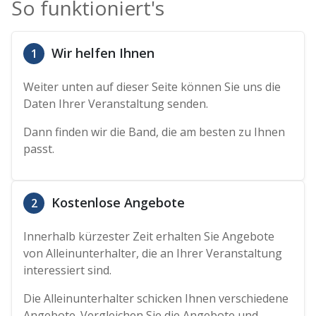
So funktioniert's
Wir helfen Ihnen
1
Weiter unten auf dieser Seite können Sie uns die
Daten Ihrer Veranstaltung senden.
Dann finden wir die Band, die am besten zu Ihnen
passt.
Kostenlose Angebote
2
Innerhalb kürzester Zeit erhalten Sie Angebote
von Alleinunterhalter, die an Ihrer Veranstaltung
interessiert sind.
Die Alleinunterhalter schicken Ihnen verschiedene
Angebote. Vergleichen Sie die Angebote und