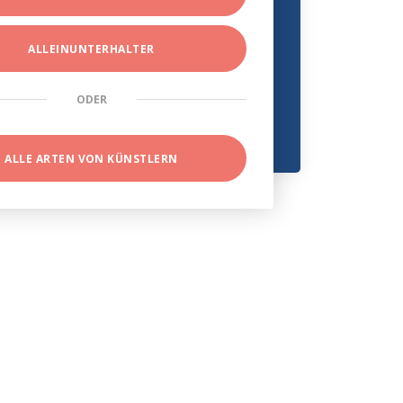
ALLEINUNTERHALTER
ODER
ALLE ARTEN VON KÜNSTLERN