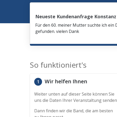
Neueste Kundenanfrage Konstanz
Für den 60. meiner Mutter suchte ich ein 
gefunden. vielen Dank
So funktioniert's
Wir helfen Ihnen
1
Weiter unten auf dieser Seite können Sie
uns die Daten Ihrer Veranstaltung senden
Dann finden wir die Band, die am besten