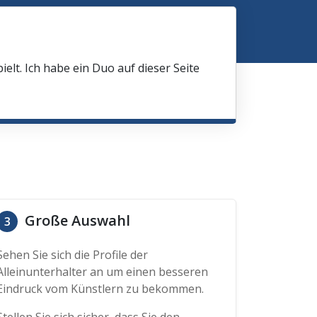
elt. Ich habe ein Duo auf dieser Seite
Große Auswahl
3
Sehen Sie sich die Profile der
Alleinunterhalter an um einen besseren
Eindruck vom Künstlern zu bekommen.