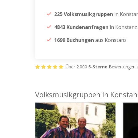
225 Volksmusikgruppen
in Konsta
4843 Kundenanfragen
in Konstanz
1699 Buchungen
aus Konstanz
Über 2.000
5-Sterne
Bewertungen u
Volksmusikgruppen in Konstan