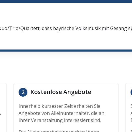
Duo/Trio/Quartett, dass bayrische Volksmusik mit Gesang spi
Kostenlose Angebote
2
Innerhalb kürzester Zeit erhalten Sie
.
Angebote von Alleinunterhalter, die an
Ihrer Veranstaltung interessiert sind.