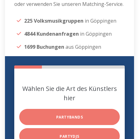
oder verwenden Sie unseren Matching-Service.
225 Volksmusikgruppen
in Göppingen
4844 Kundenanfragen
in Göppingen
1699 Buchungen
aus Göppingen
Wählen Sie die Art des Künstlers
hier
PARTYBANDS
PARTYDJS