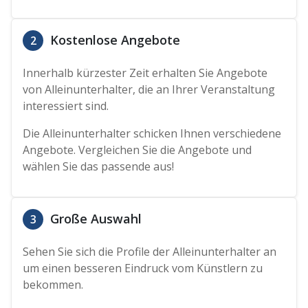
Kostenlose Angebote
2
Innerhalb kürzester Zeit erhalten Sie Angebote
von Alleinunterhalter, die an Ihrer Veranstaltung
interessiert sind.
Die Alleinunterhalter schicken Ihnen verschiedene
Angebote. Vergleichen Sie die Angebote und
wählen Sie das passende aus!
Große Auswahl
3
Sehen Sie sich die Profile der Alleinunterhalter an
um einen besseren Eindruck vom Künstlern zu
bekommen.