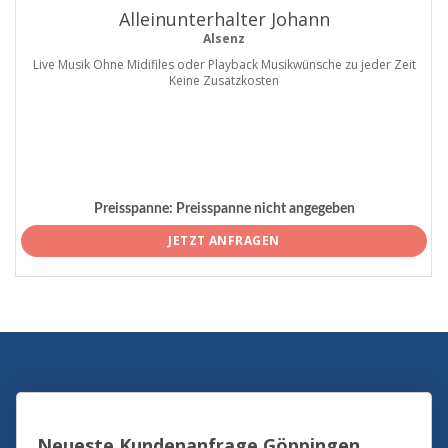
Alleinunterhalter Johann
Alsenz
Live Musik Ohne Midifiles oder Playback Musikwünsche zu jeder Zeit
Keine Zusatzkosten
Preisspanne:
Preisspanne nicht angegeben
JETZT ANFRAGEN
Neueste Kundenanfrage Göppingen