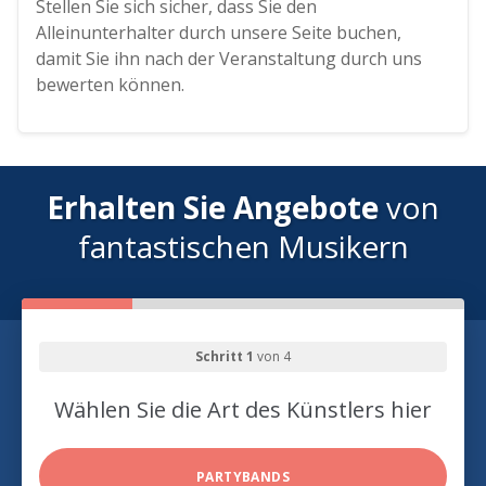
Stellen Sie sich sicher, dass Sie den
Alleinunterhalter durch unsere Seite buchen,
damit Sie ihn nach der Veranstaltung durch uns
bewerten können.
Erhalten Sie Angebote
von
fantastischen Musikern
Schritt 1
von 4
Wählen Sie die Art des Künstlers hier
PARTYBANDS