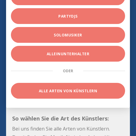
PARTYDJS
SOLOMUSIKER
ALLEINUNTERHALTER
ODER
ALLE ARTEN VON KÜNSTLERN
So wählen Sie die Art des Künstlers:
Bei uns finden Sie alle Arten von Künstlern.