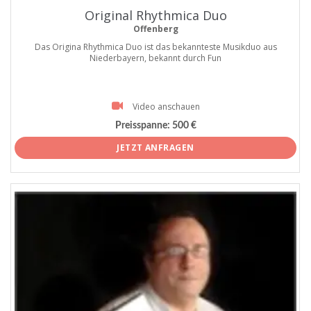
Original Rhythmica Duo
Offenberg
Das Origina Rhythmica Duo ist das bekannteste Musikduo aus
Niederbayern, bekannt durch Fun
Video anschauen
Preisspanne:
500 €
JETZT ANFRAGEN