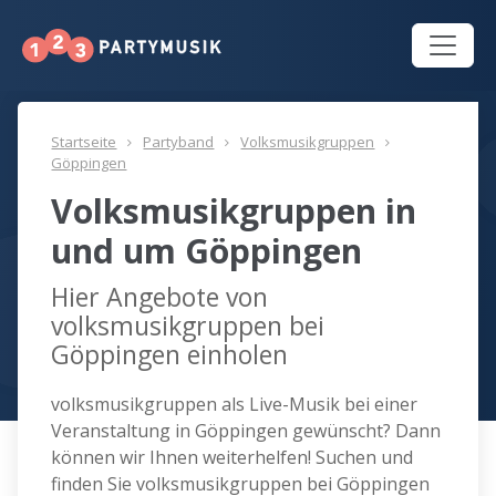
Startseite
Partyband
Volksmusikgruppen
Göppingen
Volksmusikgruppen in
und um Göppingen
Hier Angebote von
volksmusikgruppen bei
Göppingen einholen
volksmusikgruppen als Live-Musik bei einer
Veranstaltung in Göppingen gewünscht? Dann
können wir Ihnen weiterhelfen! Suchen und
finden Sie volksmusikgruppen bei Göppingen