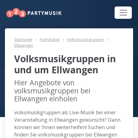
Startseite
Partyband
Volksmusikgruppen
Ellwangen
Volksmusikgruppen in
und um Ellwangen
Hier Angebote von
volksmusikgruppen bei
Ellwangen einholen
volksmusikgruppen als Live-Musik bei einer
Veranstaltung in Ellwangen gewünscht? Dann
können wir Ihnen weiterhelfen! Suchen und
finden Sie volksmusikgruppen bei Ellwangen