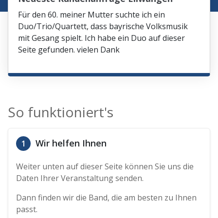
Für den 60. meiner Mutter suchte ich ein
Duo/Trio/Quartett, dass bayrische Volksmusik
mit Gesang spielt. Ich habe ein Duo auf dieser
Seite gefunden. vielen Dank
So funktioniert's
Wir helfen Ihnen
1
Weiter unten auf dieser Seite können Sie uns die
Daten Ihrer Veranstaltung senden.
Dann finden wir die Band, die am besten zu Ihnen
passt.