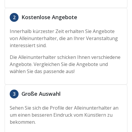
Kostenlose Angebote
2
Innerhalb kürzester Zeit erhalten Sie Angebote
von Alleinunterhalter, die an Ihrer Veranstaltung
interessiert sind.
Die Alleinunterhalter schicken Ihnen verschiedene
Angebote. Vergleichen Sie die Angebote und
wählen Sie das passende aus!
Große Auswahl
3
Sehen Sie sich die Profile der Alleinunterhalter an
um einen besseren Eindruck vom Künstlern zu
bekommen.