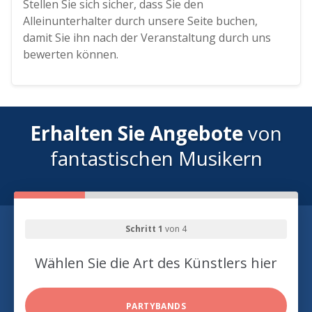
Stellen Sie sich sicher, dass Sie den
Alleinunterhalter durch unsere Seite buchen,
damit Sie ihn nach der Veranstaltung durch uns
bewerten können.
Erhalten Sie Angebote
von
fantastischen Musikern
Schritt 1
von 4
Wählen Sie die Art des Künstlers hier
PARTYBANDS