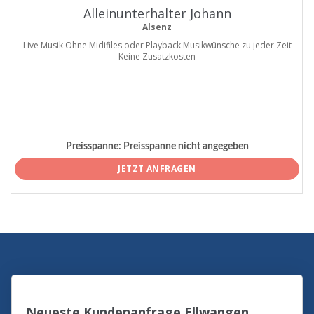
Alleinunterhalter Johann
Alsenz
Live Musik Ohne Midifiles oder Playback Musikwünsche zu jeder Zeit
Keine Zusatzkosten
Preisspanne:
Preisspanne nicht angegeben
JETZT ANFRAGEN
Neueste Kundenanfrage Ellwangen