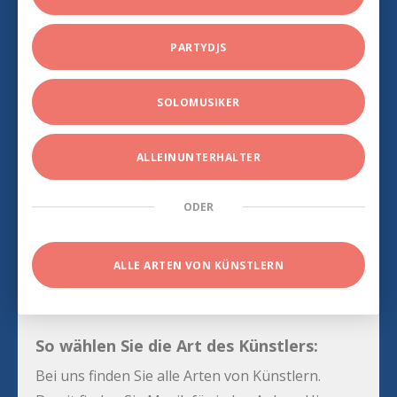
PARTYDJS
SOLOMUSIKER
ALLEINUNTERHALTER
ODER
ALLE ARTEN VON KÜNSTLERN
So wählen Sie die Art des Künstlers:
Bei uns finden Sie alle Arten von Künstlern.