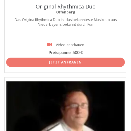
Original Rhythmica Duo
Offenberg
Das Origina Rhythmica Duo ist das bekannteste Musikduo aus
Niederbayern, bekannt durch Fun
Video anschauen
Preisspanne:
500 €
JETZT ANFRAGEN