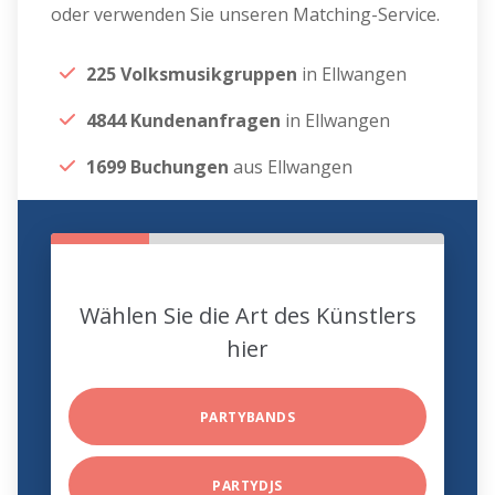
oder verwenden Sie unseren Matching-Service.
225 Volksmusikgruppen
in Ellwangen
4844 Kundenanfragen
in Ellwangen
1699 Buchungen
aus Ellwangen
Wählen Sie die Art des Künstlers
hier
PARTYBANDS
PARTYDJS