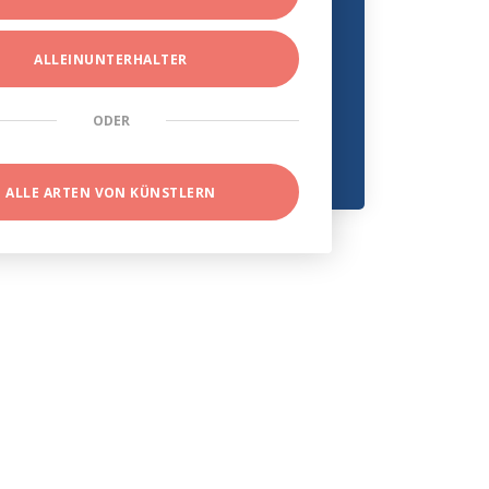
ALLEINUNTERHALTER
ODER
ALLE ARTEN VON KÜNSTLERN