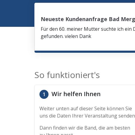
Neueste Kundenanfrage Bad Mer
Für den 60. meiner Mutter suchte ich ein 
gefunden. vielen Dank
So funktioniert's
Wir helfen Ihnen
1
Weiter unten auf dieser Seite können Sie
uns die Daten Ihrer Veranstaltung senden
Dann finden wir die Band, die am besten