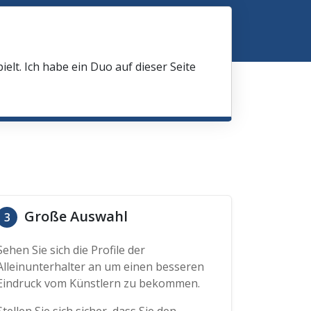
elt. Ich habe ein Duo auf dieser Seite
Große Auswahl
3
Sehen Sie sich die Profile der
Alleinunterhalter an um einen besseren
Eindruck vom Künstlern zu bekommen.