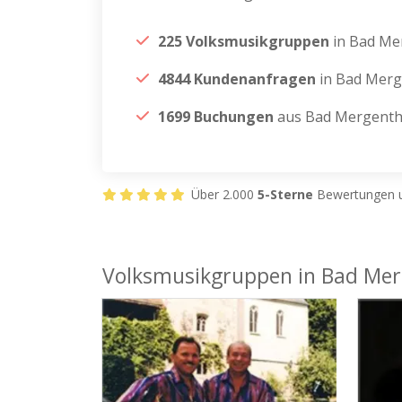
225 Volksmusikgruppen
in Bad Me
4844 Kundenanfragen
in Bad Mer
1699 Buchungen
aus Bad Mergent
Über 2.000
5-Sterne
Bewertungen u
Volksmusikgruppen in Bad Me