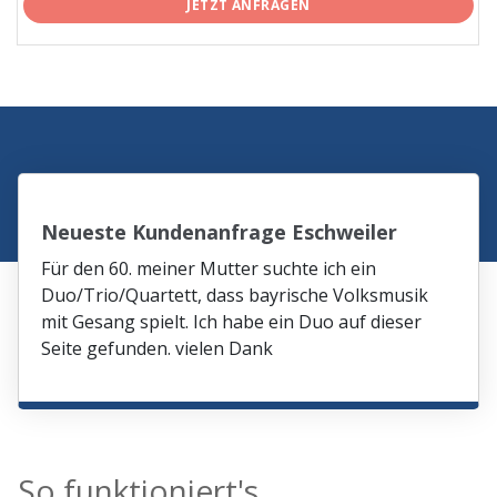
JETZT ANFRAGEN
Neueste Kundenanfrage Eschweiler
Für den 60. meiner Mutter suchte ich ein
Duo/Trio/Quartett, dass bayrische Volksmusik
mit Gesang spielt. Ich habe ein Duo auf dieser
Seite gefunden. vielen Dank
So funktioniert's