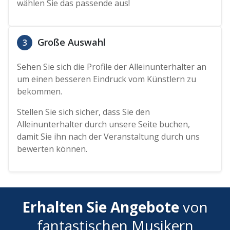
wählen Sie das passende aus!
Große Auswahl
3
Sehen Sie sich die Profile der Alleinunterhalter an
um einen besseren Eindruck vom Künstlern zu
bekommen.
Stellen Sie sich sicher, dass Sie den
Alleinunterhalter durch unsere Seite buchen,
damit Sie ihn nach der Veranstaltung durch uns
bewerten können.
Erhalten Sie Angebote
von
fantastischen Musikern