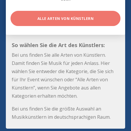
ALLE ARTEN VON KÜNSTLERN
So wählen Sie die Art des Künstlers:
Bei uns finden Sie alle Arten von Künstlern.
Damit finden Sie Musik für jeden Anlass. Hier
wählen Sie entweder die Kategorie, die Sie sich
für Ihr Event wünschen oder “Alle Arten von
Künstlern”, wenn Sie Angebote aus allen
Kategorien erhalten möchten.
Bei uns finden Sie die größte Auswahl an
Musikkünstlern im deutschsprachigen Raum.