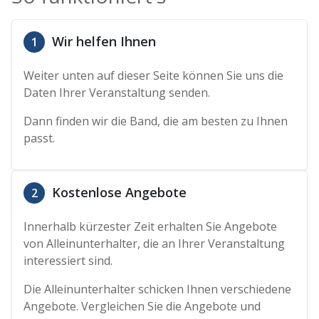
Wir helfen Ihnen
1
Weiter unten auf dieser Seite können Sie uns die
Daten Ihrer Veranstaltung senden.
Dann finden wir die Band, die am besten zu Ihnen
passt.
Kostenlose Angebote
2
Innerhalb kürzester Zeit erhalten Sie Angebote
von Alleinunterhalter, die an Ihrer Veranstaltung
interessiert sind.
Die Alleinunterhalter schicken Ihnen verschiedene
Angebote. Vergleichen Sie die Angebote und