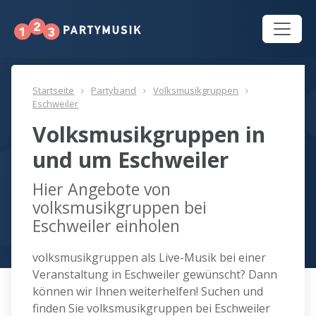
Startseite
Partyband
Volksmusikgruppen
Eschweiler
Volksmusikgruppen in
und um Eschweiler
Hier Angebote von
volksmusikgruppen bei
Eschweiler einholen
volksmusikgruppen als Live-Musik bei einer
Veranstaltung in Eschweiler gewünscht? Dann
können wir Ihnen weiterhelfen! Suchen und
finden Sie volksmusikgruppen bei Eschweiler