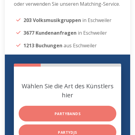
oder verwenden Sie unseren Matching-Service.
203 Volksmusikgruppen
in Eschweiler
3677 Kundenanfragen
in Eschweiler
1213 Buchungen
aus Eschweiler
Wählen Sie die Art des Künstlers
hier
PARTYBANDS
PARTYDJS