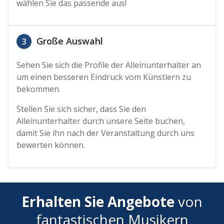
wählen Sie das passende aus!
Große Auswahl
3
Sehen Sie sich die Profile der Alleinunterhalter an
um einen besseren Eindruck vom Künstlern zu
bekommen.
Stellen Sie sich sicher, dass Sie den
Alleinunterhalter durch unsere Seite buchen,
damit Sie ihn nach der Veranstaltung durch uns
bewerten können.
Erhalten Sie Angebote
von
fantastischen Musikern