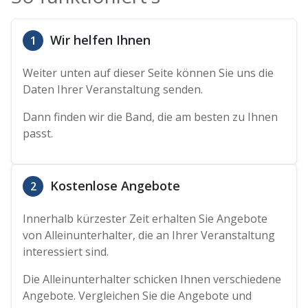
Wir helfen Ihnen
1
Weiter unten auf dieser Seite können Sie uns die
Daten Ihrer Veranstaltung senden.
Dann finden wir die Band, die am besten zu Ihnen
passt.
Kostenlose Angebote
2
Innerhalb kürzester Zeit erhalten Sie Angebote
von Alleinunterhalter, die an Ihrer Veranstaltung
interessiert sind.
Die Alleinunterhalter schicken Ihnen verschiedene
Angebote. Vergleichen Sie die Angebote und