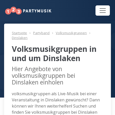
Startseite
Partyband
Volksmusikgruppen
Dinslaken
Volksmusikgruppen in
und um Dinslaken
Hier Angebote von
volksmusikgruppen bei
Dinslaken einholen
volksmusikgruppen als Live-Musik bei einer
Veranstaltung in Dinslaken gewünscht? Dann
können wir Ihnen weiterhelfen! Suchen und
finden Sie volksmusikgruppen bei Dinslaken