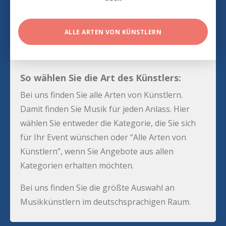
ALLE ARTEN VON KÜNSTLERN
So wählen Sie die Art des Künstlers:
Bei uns finden Sie alle Arten von Künstlern.
Damit finden Sie Musik für jeden Anlass. Hier
wählen Sie entweder die Kategorie, die Sie sich
für Ihr Event wünschen oder “Alle Arten von
Künstlern”, wenn Sie Angebote aus allen
Kategorien erhalten möchten.
Bei uns finden Sie die größte Auswahl an
Musikkünstlern im deutschsprachigen Raum.