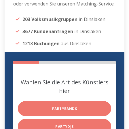
oder verwenden Sie unseren Matching-Service.
203 Volksmusikgruppen
in Dinslaken
3677 Kundenanfragen
in Dinslaken
1213 Buchungen
aus Dinslaken
Wählen Sie die Art des Künstlers
hier
PARTYBANDS
PARTYDJS