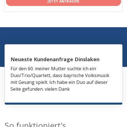
JETZT ANFRAGEN
Neueste Kundenanfrage Dinslaken
Für den 60. meiner Mutter suchte ich ein
Duo/Trio/Quartett, dass bayrische Volksmusik
mit Gesang spielt. Ich habe ein Duo auf dieser
Seite gefunden. vielen Dank
So funktioniert's