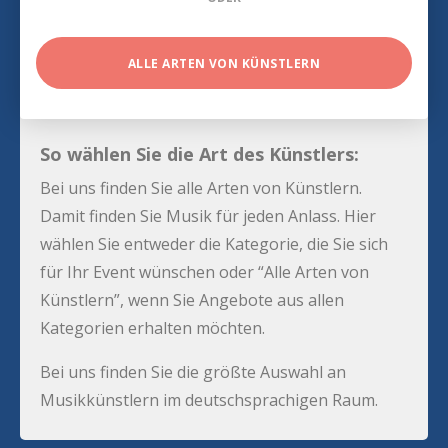
ALLE ARTEN VON KÜNSTLERN
So wählen Sie die Art des Künstlers:
Bei uns finden Sie alle Arten von Künstlern.
Damit finden Sie Musik für jeden Anlass. Hier
wählen Sie entweder die Kategorie, die Sie sich
für Ihr Event wünschen oder “Alle Arten von
Künstlern”, wenn Sie Angebote aus allen
Kategorien erhalten möchten.
Bei uns finden Sie die größte Auswahl an
Musikkünstlern im deutschsprachigen Raum.