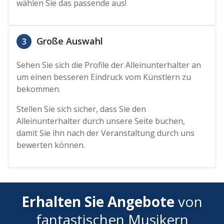
wählen Sie das passende aus!
Große Auswahl
3
Sehen Sie sich die Profile der Alleinunterhalter an
um einen besseren Eindruck vom Künstlern zu
bekommen.
Stellen Sie sich sicher, dass Sie den
Alleinunterhalter durch unsere Seite buchen,
damit Sie ihn nach der Veranstaltung durch uns
bewerten können.
Erhalten Sie Angebote
von
fantastischen Musikern