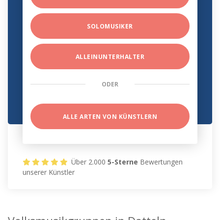
SOLOMUSIKER
ALLEINUNTERHALTER
ODER
ALLE ARTEN VON KÜNSTLERN
Über 2.000
5-Sterne
Bewertungen
unserer Künstler