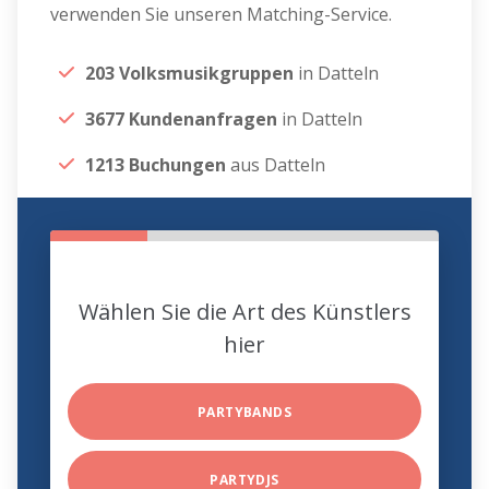
verwenden Sie unseren Matching-Service.
203 Volksmusikgruppen
in Datteln
3677 Kundenanfragen
in Datteln
1213 Buchungen
aus Datteln
Wählen Sie die Art des Künstlers
hier
PARTYBANDS
PARTYDJS