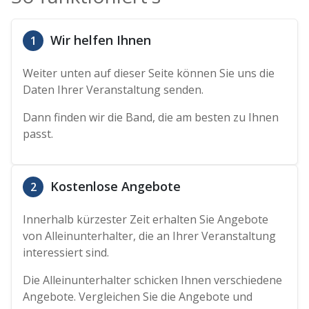
Wir helfen Ihnen
1
Weiter unten auf dieser Seite können Sie uns die
Daten Ihrer Veranstaltung senden.
Dann finden wir die Band, die am besten zu Ihnen
passt.
Kostenlose Angebote
2
Innerhalb kürzester Zeit erhalten Sie Angebote
von Alleinunterhalter, die an Ihrer Veranstaltung
interessiert sind.
Die Alleinunterhalter schicken Ihnen verschiedene
Angebote. Vergleichen Sie die Angebote und