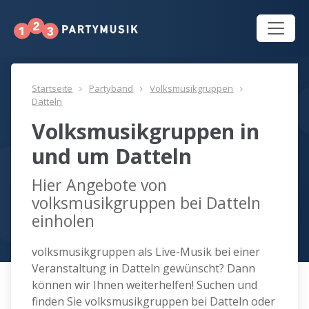
Startseite
Partyband
Volksmusikgruppen
Datteln
Volksmusikgruppen in
und um Datteln
Hier Angebote von
volksmusikgruppen bei Datteln
einholen
volksmusikgruppen als Live-Musik bei einer
Veranstaltung in Datteln gewünscht? Dann
können wir Ihnen weiterhelfen! Suchen und
finden Sie volksmusikgruppen bei Datteln oder