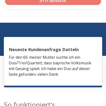
JETZT ANFRAGEN
Neueste Kundenanfrage Datteln
Für den 60. meiner Mutter suchte ich ein
Duo/Trio/Quartett, dass bayrische Volksmusik
mit Gesang spielt. Ich habe ein Duo auf dieser
Seite gefunden. vielen Dank
So funktioniert's