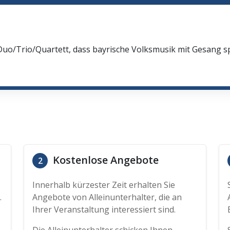
Duo/Trio/Quartett, dass bayrische Volksmusik mit Gesang spi
Kostenlose Angebote
2
Innerhalb kürzester Zeit erhalten Sie
.
Angebote von Alleinunterhalter, die an
Ihrer Veranstaltung interessiert sind.