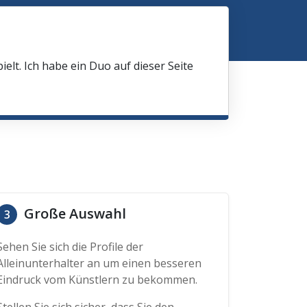
elt. Ich habe ein Duo auf dieser Seite
Große Auswahl
3
Sehen Sie sich die Profile der
Alleinunterhalter an um einen besseren
Eindruck vom Künstlern zu bekommen.