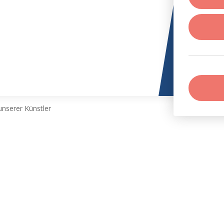
nserer Künstler