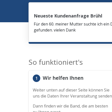
Neueste Kundenanfrage Brühl
Für den 60. meiner Mutter suchte ich ein 
gefunden. vielen Dank
So funktioniert's
Wir helfen Ihnen
1
Weiter unten auf dieser Seite können Sie
uns die Daten Ihrer Veranstaltung senden
Dann finden wir die Band, die am besten