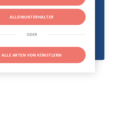
ALLEINUNTERHALTER
ODER
ALLE ARTEN VON KÜNSTLERN