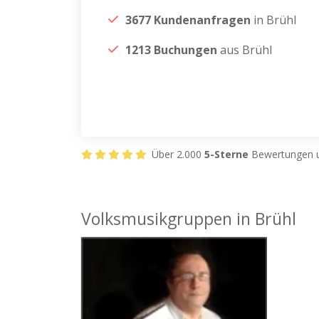
3677 Kundenanfragen
in Brühl
1213 Buchungen
aus Brühl
Über 2.000
5-Sterne
Bewertungen u
Volksmusikgruppen in Brühl