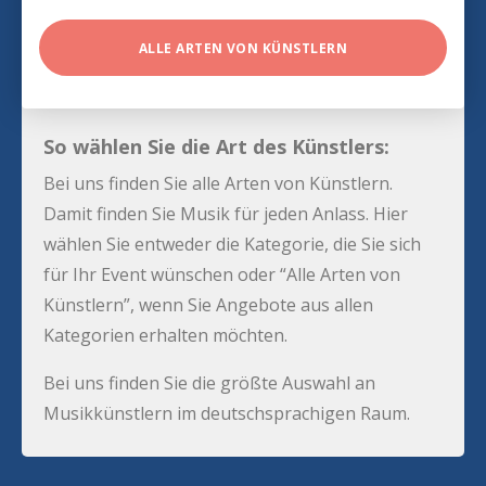
ALLE ARTEN VON KÜNSTLERN
So wählen Sie die Art des Künstlers:
Bei uns finden Sie alle Arten von Künstlern.
Damit finden Sie Musik für jeden Anlass. Hier
wählen Sie entweder die Kategorie, die Sie sich
für Ihr Event wünschen oder “Alle Arten von
Künstlern”, wenn Sie Angebote aus allen
Kategorien erhalten möchten.
Bei uns finden Sie die größte Auswahl an
Musikkünstlern im deutschsprachigen Raum.