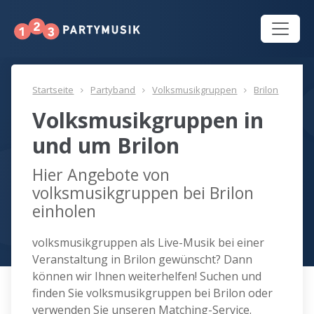
Startseite
Partyband
Volksmusikgruppen
Brilon
Volksmusikgruppen in
und um Brilon
Hier Angebote von
volksmusikgruppen bei Brilon
einholen
volksmusikgruppen als Live-Musik bei einer
Veranstaltung in Brilon gewünscht? Dann
können wir Ihnen weiterhelfen! Suchen und
finden Sie volksmusikgruppen bei Brilon oder
verwenden Sie unseren Matching-Service.