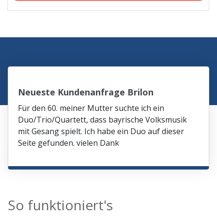
Neueste Kundenanfrage Brilon
Für den 60. meiner Mutter suchte ich ein
Duo/Trio/Quartett, dass bayrische Volksmusik
mit Gesang spielt. Ich habe ein Duo auf dieser
Seite gefunden. vielen Dank
So funktioniert's