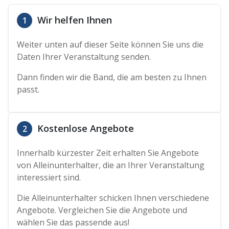
Wir helfen Ihnen
1
Weiter unten auf dieser Seite können Sie uns die
Daten Ihrer Veranstaltung senden.
Dann finden wir die Band, die am besten zu Ihnen
passt.
Kostenlose Angebote
2
Innerhalb kürzester Zeit erhalten Sie Angebote
von Alleinunterhalter, die an Ihrer Veranstaltung
interessiert sind.
Die Alleinunterhalter schicken Ihnen verschiedene
Angebote. Vergleichen Sie die Angebote und
wählen Sie das passende aus!