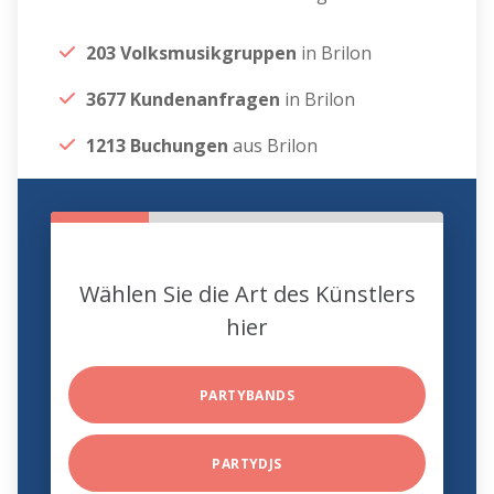
203 Volksmusikgruppen
in Brilon
3677 Kundenanfragen
in Brilon
1213 Buchungen
aus Brilon
Wählen Sie die Art des Künstlers
hier
PARTYBANDS
PARTYDJS