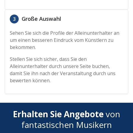
Große Auswahl
3
Sehen Sie sich die Profile der Alleinunterhalter an
um einen besseren Eindruck vom Künstlern zu
bekommen.
Stellen Sie sich sicher, dass Sie den
Alleinunterhalter durch unsere Seite buchen,
damit Sie ihn nach der Veranstaltung durch uns
bewerten können.
Erhalten Sie Angebote
von
fantastischen Musikern