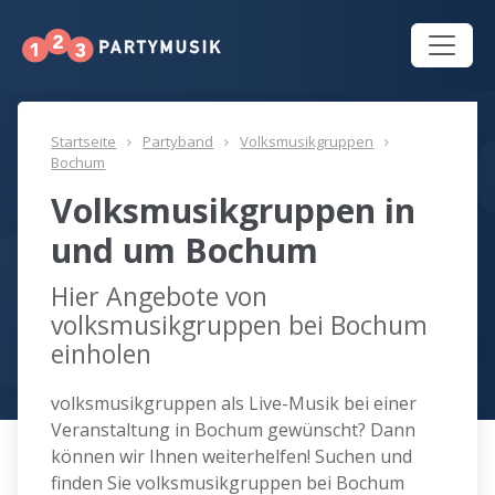
Startseite
Partyband
Volksmusikgruppen
Bochum
Volksmusikgruppen in
und um Bochum
Hier Angebote von
volksmusikgruppen bei Bochum
einholen
volksmusikgruppen als Live-Musik bei einer
Veranstaltung in Bochum gewünscht? Dann
können wir Ihnen weiterhelfen! Suchen und
finden Sie volksmusikgruppen bei Bochum