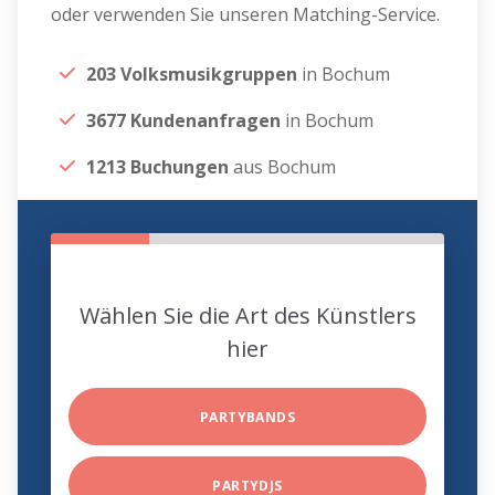
oder verwenden Sie unseren Matching-Service.
203 Volksmusikgruppen
in Bochum
3677 Kundenanfragen
in Bochum
1213 Buchungen
aus Bochum
Wählen Sie die Art des Künstlers
hier
PARTYBANDS
PARTYDJS