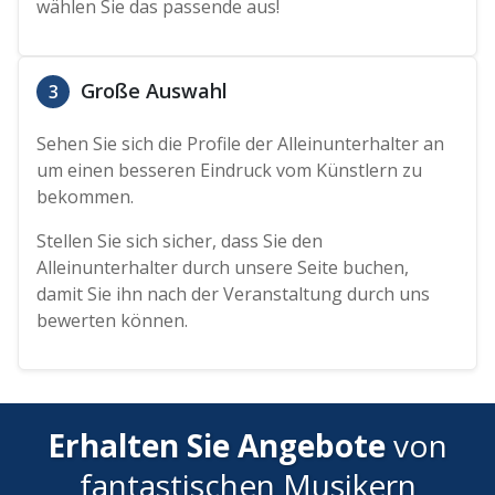
wählen Sie das passende aus!
Große Auswahl
3
Sehen Sie sich die Profile der Alleinunterhalter an
um einen besseren Eindruck vom Künstlern zu
bekommen.
Stellen Sie sich sicher, dass Sie den
Alleinunterhalter durch unsere Seite buchen,
damit Sie ihn nach der Veranstaltung durch uns
bewerten können.
Erhalten Sie Angebote
von
fantastischen Musikern