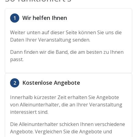
Wir helfen Ihnen
1
Weiter unten auf dieser Seite können Sie uns die
Daten Ihrer Veranstaltung senden.
Dann finden wir die Band, die am besten zu Ihnen
passt.
Kostenlose Angebote
2
Innerhalb kürzester Zeit erhalten Sie Angebote
von Alleinunterhalter, die an Ihrer Veranstaltung
interessiert sind.
Die Alleinunterhalter schicken Ihnen verschiedene
Angebote. Vergleichen Sie die Angebote und