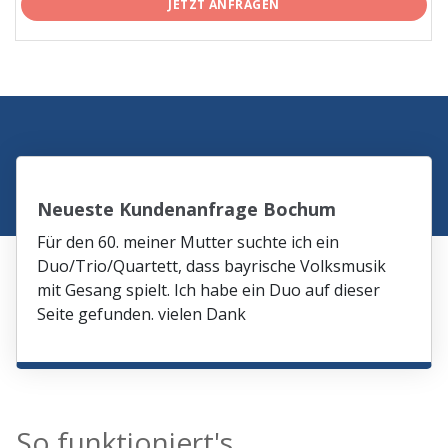
JETZT ANFRAGEN
Neueste Kundenanfrage Bochum
Für den 60. meiner Mutter suchte ich ein
Duo/Trio/Quartett, dass bayrische Volksmusik
mit Gesang spielt. Ich habe ein Duo auf dieser
Seite gefunden. vielen Dank
So funktioniert's