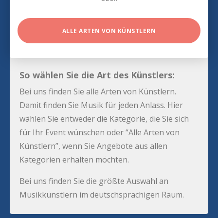
ALLE ARTEN VON KÜNSTLERN
So wählen Sie die Art des Künstlers:
Bei uns finden Sie alle Arten von Künstlern.
Damit finden Sie Musik für jeden Anlass. Hier
wählen Sie entweder die Kategorie, die Sie sich
für Ihr Event wünschen oder “Alle Arten von
Künstlern”, wenn Sie Angebote aus allen
Kategorien erhalten möchten.
Bei uns finden Sie die größte Auswahl an
Musikkünstlern im deutschsprachigen Raum.