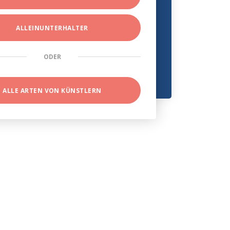
ALLEINUNTERHALTER
ODER
ALLE ARTEN VON KÜNSTLERN