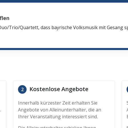
flen
Duo/Trio/Quartett, dass bayrische Volksmusik mit Gesang spi
Kostenlose Angebote
2
Innerhalb kürzester Zeit erhalten Sie
.
Angebote von Alleinunterhalter, die an
Ihrer Veranstaltung interessiert sind.