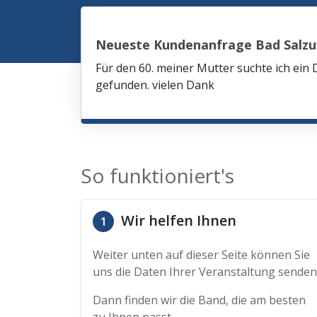
Neueste Kundenanfrage Bad Salzu
Für den 60. meiner Mutter suchte ich ein 
gefunden. vielen Dank
So funktioniert's
Wir helfen Ihnen
1
Weiter unten auf dieser Seite können Sie
uns die Daten Ihrer Veranstaltung senden
Dann finden wir die Band, die am besten