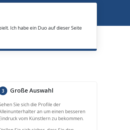
elt. Ich habe ein Duo auf dieser Seite
Große Auswahl
3
Sehen Sie sich die Profile der
Alleinunterhalter an um einen besseren
Eindruck vom Künstlern zu bekommen.