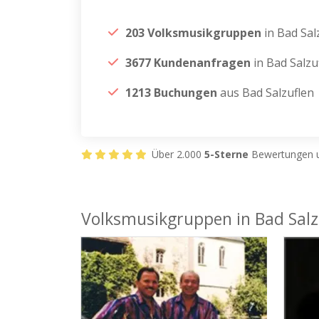
203 Volksmusikgruppen
in Bad Sal
3677 Kundenanfragen
in Bad Salzu
1213 Buchungen
aus Bad Salzuflen
Über 2.000
5-Sterne
Bewertungen u
Volksmusikgruppen in Bad Salz