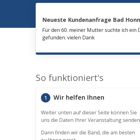
Neueste Kundenanfrage Bad Honn
Für den 60. meiner Mutter suchte ich ein 
gefunden. vielen Dank
So funktioniert's
Wir helfen Ihnen
1
Weiter unten auf dieser Seite können Sie
uns die Daten Ihrer Veranstaltung senden
Dann finden wir die Band, die am besten