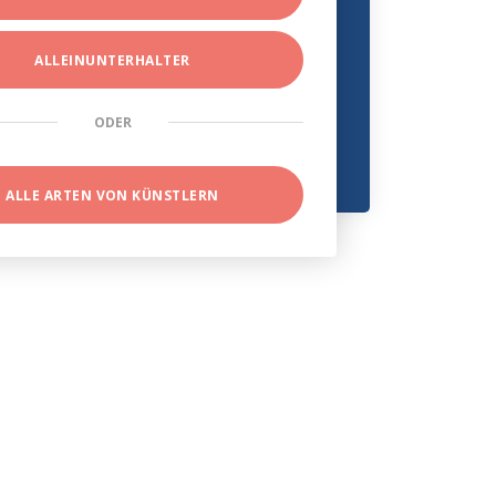
ALLEINUNTERHALTER
ODER
ALLE ARTEN VON KÜNSTLERN