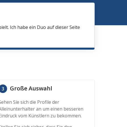
elt. Ich habe ein Duo auf dieser Seite
Große Auswahl
3
Sehen Sie sich die Profile der
Alleinunterhalter an um einen besseren
Eindruck vom Künstlern zu bekommen.