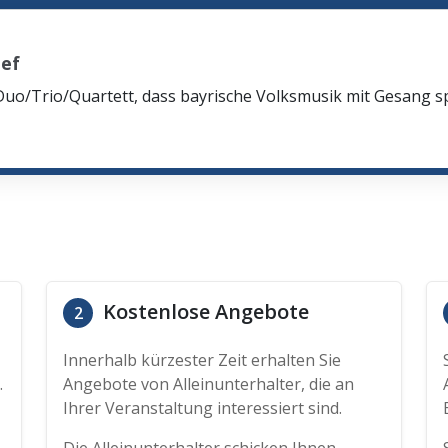
ef
Duo/Trio/Quartett, dass bayrische Volksmusik mit Gesang spi
Kostenlose Angebote
2
Innerhalb kürzester Zeit erhalten Sie
.
Angebote von Alleinunterhalter, die an
Ihrer Veranstaltung interessiert sind.