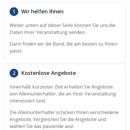
Wir helfen Ihnen
1
Weiter unten auf dieser Seite können Sie uns die
Daten Ihrer Veranstaltung senden.
Dann finden wir die Band, die am besten zu Ihnen
passt.
Kostenlose Angebote
2
Innerhalb kürzester Zeit erhalten Sie Angebote
von Alleinunterhalter, die an Ihrer Veranstaltung
interessiert sind.
Die Alleinunterhalter schicken Ihnen verschiedene
Angebote. Vergleichen Sie die Angebote und
wählen Sie das passende aus!