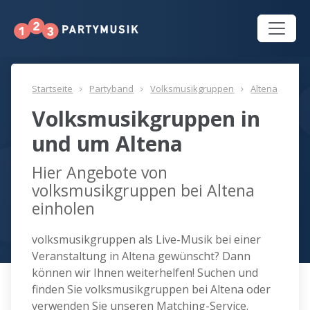
Startseite
Partyband
Volksmusikgruppen
Altena
Volksmusikgruppen in
und um Altena
Hier Angebote von
volksmusikgruppen bei Altena
einholen
volksmusikgruppen als Live-Musik bei einer
Veranstaltung in Altena gewünscht? Dann
können wir Ihnen weiterhelfen! Suchen und
finden Sie volksmusikgruppen bei Altena oder
verwenden Sie unseren Matching-Service.