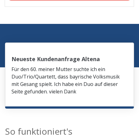
Neueste Kundenanfrage Altena
Für den 60. meiner Mutter suchte ich ein
Duo/Trio/Quartett, dass bayrische Volksmusik
mit Gesang spielt. Ich habe ein Duo auf dieser
Seite gefunden. vielen Dank
So funktioniert's