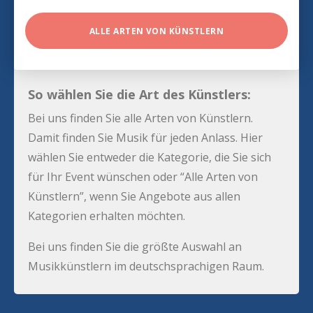
ALLE ARTEN VON KÜNSTLERN
So wählen Sie die Art des Künstlers:
Bei uns finden Sie alle Arten von Künstlern.
Damit finden Sie Musik für jeden Anlass. Hier
wählen Sie entweder die Kategorie, die Sie sich
für Ihr Event wünschen oder “Alle Arten von
Künstlern”, wenn Sie Angebote aus allen
Kategorien erhalten möchten.
Bei uns finden Sie die größte Auswahl an
Musikkünstlern im deutschsprachigen Raum.