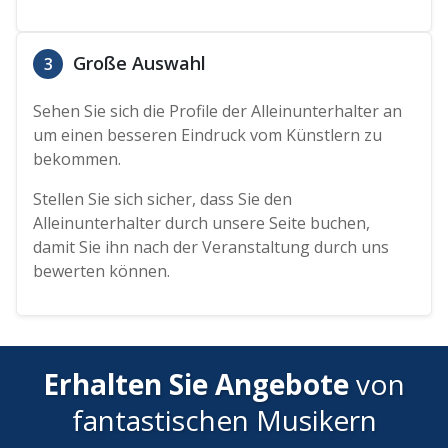
Große Auswahl
3
Sehen Sie sich die Profile der Alleinunterhalter an
um einen besseren Eindruck vom Künstlern zu
bekommen.
Stellen Sie sich sicher, dass Sie den
Alleinunterhalter durch unsere Seite buchen,
damit Sie ihn nach der Veranstaltung durch uns
bewerten können.
Erhalten Sie Angebote
von
fantastischen Musikern