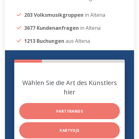
203 Volksmusikgruppen
in Altena
3677 Kundenanfragen
in Altena
1213 Buchungen
aus Altena
Wählen Sie die Art des Künstlers
hier
PARTYBANDS
PARTYDJS