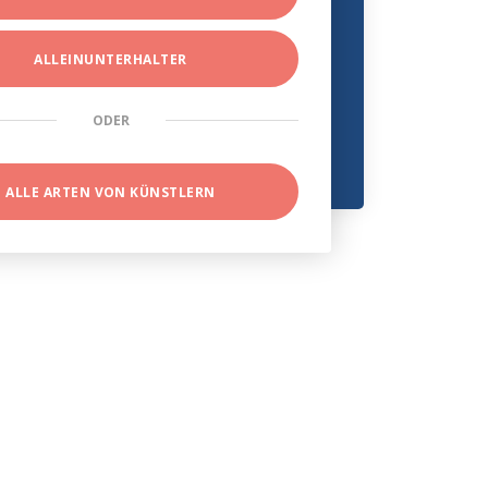
ALLEINUNTERHALTER
ODER
ALLE ARTEN VON KÜNSTLERN