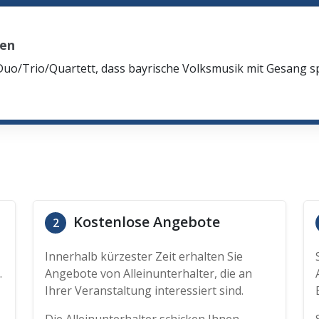
sen
Duo/Trio/Quartett, dass bayrische Volksmusik mit Gesang spi
Kostenlose Angebote
2
Innerhalb kürzester Zeit erhalten Sie
.
Angebote von Alleinunterhalter, die an
Ihrer Veranstaltung interessiert sind.