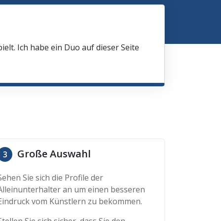
elt. Ich habe ein Duo auf dieser Seite
Große Auswahl
3
Sehen Sie sich die Profile der
Alleinunterhalter an um einen besseren
Eindruck vom Künstlern zu bekommen.