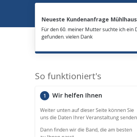
Neueste Kundenanfrage Mühlhau
Für den 60. meiner Mutter suchte ich ein 
gefunden. vielen Dank
So funktioniert's
Wir helfen Ihnen
1
Weiter unten auf dieser Seite können Sie
uns die Daten Ihrer Veranstaltung senden
Dann finden wir die Band, die am besten