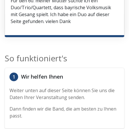
Für den 60. meiner Mutter suchte ich ein
Duo/Trio/Quartett, dass bayrische Volksmusik
mit Gesang spielt. Ich habe ein Duo auf dieser
Seite gefunden. vielen Dank
So funktioniert's
Wir helfen Ihnen
1
Weiter unten auf dieser Seite können Sie uns die
Daten Ihrer Veranstaltung senden.
Dann finden wir die Band, die am besten zu Ihnen
passt.