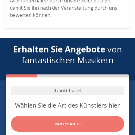
Alleinunterhalter durch unsere Seite buchen,
damit Sie ihn nach der Veranstaltung durch uns
bewerten können.
Erhalten Sie Angebote
von
fantastischen Musikern
Schritt 1
von 4
Wählen Sie die Art des Künstlers hier
PARTYBANDS