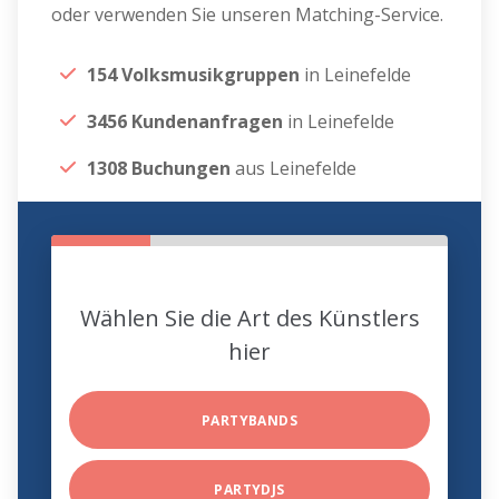
oder verwenden Sie unseren Matching-Service.
154 Volksmusikgruppen
in Leinefelde
3456 Kundenanfragen
in Leinefelde
1308 Buchungen
aus Leinefelde
Wählen Sie die Art des Künstlers
hier
PARTYBANDS
PARTYDJS