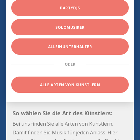
PARTYDJS
SOLOMUSIKER
ALLEINUNTERHALTER
ODER
ALLE ARTEN VON KÜNSTLERN
So wählen Sie die Art des Künstlers:
Bei uns finden Sie alle Arten von Künstlern.
Damit finden Sie Musik für jeden Anlass. Hier