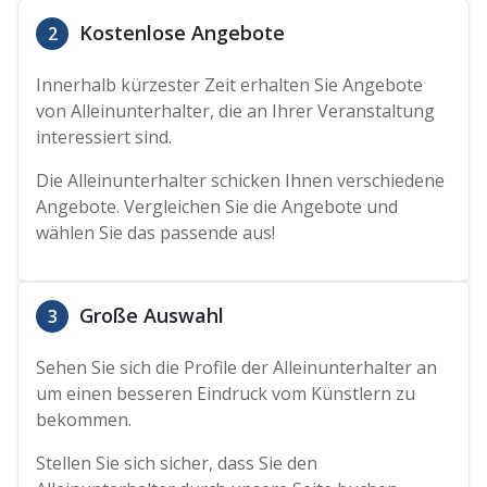
Kostenlose Angebote
2
Innerhalb kürzester Zeit erhalten Sie Angebote
von Alleinunterhalter, die an Ihrer Veranstaltung
interessiert sind.
Die Alleinunterhalter schicken Ihnen verschiedene
Angebote. Vergleichen Sie die Angebote und
wählen Sie das passende aus!
Große Auswahl
3
Sehen Sie sich die Profile der Alleinunterhalter an
um einen besseren Eindruck vom Künstlern zu
bekommen.
Stellen Sie sich sicher, dass Sie den