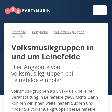
Startseite
Partyband
Volksmusikgruppen
Leinefelde
Volksmusikgruppen in
und um Leinefelde
Hier Angebote von
volksmusikgruppen bei
Leinefelde einholen
volksmusikgruppen als Live-Musik bei einer
Veranstaltung in Leinefelde gewünscht? Dann
können wir Ihnen weiterhelfen! Suchen und
finden Sie volksmusikgruppen bei Leinefelde