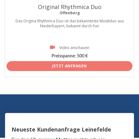
Original Rhythmica Duo
Offenberg
Das Origina Rhythmica Duo ist das bekannteste Musikduo aus
Niederbayern, bekannt durch Fun
Video anschauen
Preisspanne:
500 €
JETZT ANFRAGEN
Neueste Kundenanfrage Leinefelde