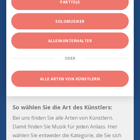
PARTYDJS
SOLOMUSIKER
ALLEINUNTERHALTER
ODER
ALLE ARTEN VON KÜNSTLERN
So wählen Sie die Art des Künstlers:
Bei uns finden Sie alle Arten von Künstlern.
Damit finden Sie Musik für jeden Anlass. Hier
wählen Sie entweder die Kategorie, die Sie sich