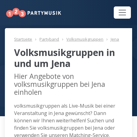
Startseite
Partyband
Volksmusikgruppen
Jena
Volksmusikgruppen in
und um Jena
Hier Angebote von
volksmusikgruppen bei Jena
einholen
volksmusikgruppen als Live-Musik bei einer
Veranstaltung in Jena gewünscht? Dann
können wir Ihnen weiterhelfen! Suchen und
finden Sie volksmusikgruppen bei Jena oder
verwenden Sie unseren Matching-Service.