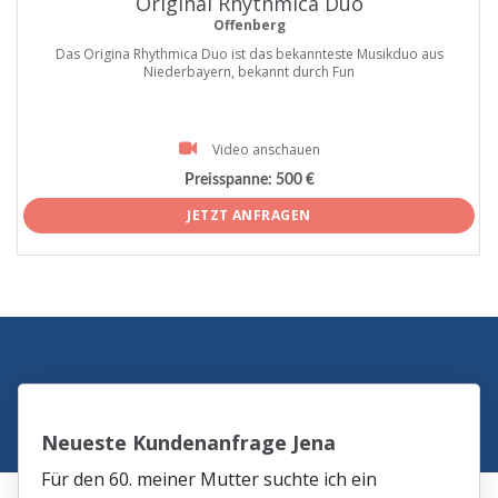
Original Rhythmica Duo
Offenberg
Das Origina Rhythmica Duo ist das bekannteste Musikduo aus
Niederbayern, bekannt durch Fun
Video anschauen
Preisspanne:
500 €
JETZT ANFRAGEN
Neueste Kundenanfrage Jena
Für den 60. meiner Mutter suchte ich ein