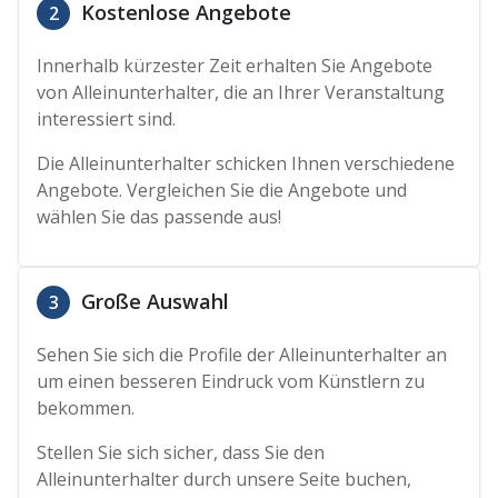
Kostenlose Angebote
2
Innerhalb kürzester Zeit erhalten Sie Angebote
von Alleinunterhalter, die an Ihrer Veranstaltung
interessiert sind.
Die Alleinunterhalter schicken Ihnen verschiedene
Angebote. Vergleichen Sie die Angebote und
wählen Sie das passende aus!
Große Auswahl
3
Sehen Sie sich die Profile der Alleinunterhalter an
um einen besseren Eindruck vom Künstlern zu
bekommen.
Stellen Sie sich sicher, dass Sie den
Alleinunterhalter durch unsere Seite buchen,