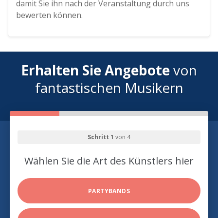
damit Sie ihn nach der Veranstaltung durch uns
bewerten können.
Erhalten Sie Angebote
von
fantastischen Musikern
Schritt 1
von 4
Wählen Sie die Art des Künstlers hier
PARTYBANDS