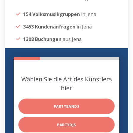
154 Volksmusikgruppen
in Jena
3453 Kundenanfragen
in Jena
1308 Buchungen
aus Jena
Wählen Sie die Art des Künstlers
hier
PARTYBANDS
PARTYDJS