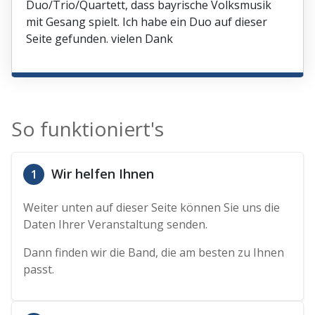
Duo/Trio/Quartett, dass bayrische Volksmusik
mit Gesang spielt. Ich habe ein Duo auf dieser
Seite gefunden. vielen Dank
So funktioniert's
Wir helfen Ihnen
1
Weiter unten auf dieser Seite können Sie uns die
Daten Ihrer Veranstaltung senden.
Dann finden wir die Band, die am besten zu Ihnen
passt.