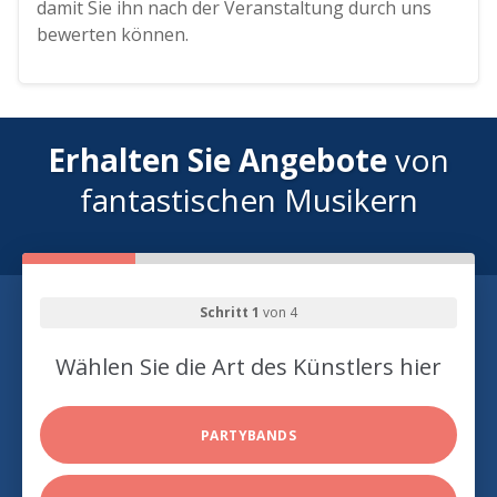
damit Sie ihn nach der Veranstaltung durch uns
bewerten können.
Erhalten Sie Angebote
von
fantastischen Musikern
Schritt 1
von 4
Wählen Sie die Art des Künstlers hier
PARTYBANDS