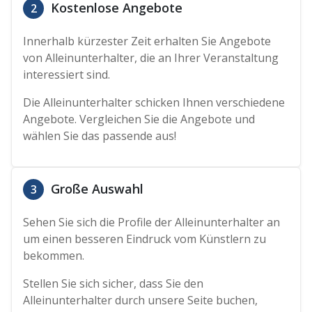
Kostenlose Angebote
2
Innerhalb kürzester Zeit erhalten Sie Angebote
von Alleinunterhalter, die an Ihrer Veranstaltung
interessiert sind.
Die Alleinunterhalter schicken Ihnen verschiedene
Angebote. Vergleichen Sie die Angebote und
wählen Sie das passende aus!
Große Auswahl
3
Sehen Sie sich die Profile der Alleinunterhalter an
um einen besseren Eindruck vom Künstlern zu
bekommen.
Stellen Sie sich sicher, dass Sie den
Alleinunterhalter durch unsere Seite buchen,