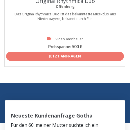
Original Rhythmica Duo
Offenberg
Das Origina Rhythmica Duo ist das bekannteste Musikduo aus
Niederbayern, bekannt durch Fun
Video anschauen
Preisspanne:
500 €
JETZT ANFRAGEN
Neueste Kundenanfrage Gotha
Für den 60. meiner Mutter suchte ich ein