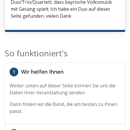
Duo/Trio/Quartett, dass bayrische Volksmusik
mit Gesang spielt. Ich habe ein Duo auf dieser
Seite gefunden. vielen Dank
So funktioniert's
Wir helfen Ihnen
1
Weiter unten auf dieser Seite können Sie uns die
Daten Ihrer Veranstaltung senden.
Dann finden wir die Band, die am besten zu Ihnen
passt.