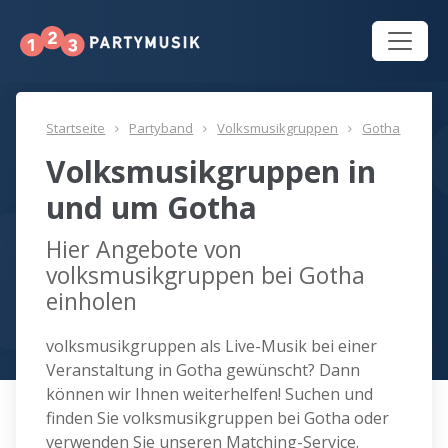
Startseite
Partyband
Volksmusikgruppen
Gotha
Volksmusikgruppen in
und um Gotha
Hier Angebote von
volksmusikgruppen bei Gotha
einholen
volksmusikgruppen als Live-Musik bei einer
Veranstaltung in Gotha gewünscht? Dann
können wir Ihnen weiterhelfen! Suchen und
finden Sie volksmusikgruppen bei Gotha oder
verwenden Sie unseren Matching-Service.