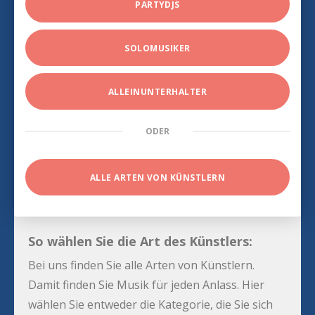
PARTYDJS
SOLOMUSIKER
ALLEINUNTERHALTER
ODER
ALLE ARTEN VON KÜNSTLERN
So wählen Sie die Art des Künstlers:
Bei uns finden Sie alle Arten von Künstlern.
Damit finden Sie Musik für jeden Anlass. Hier
wählen Sie entweder die Kategorie, die Sie sich