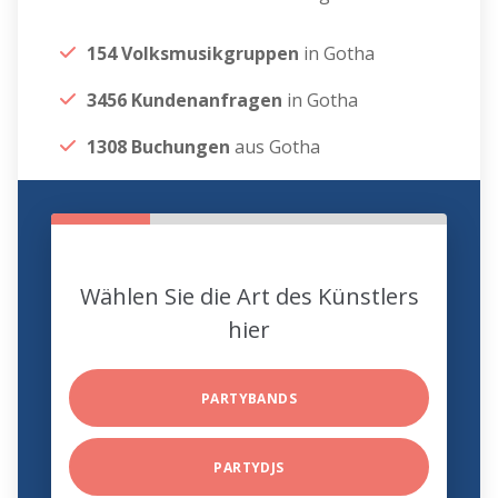
154 Volksmusikgruppen
in Gotha
3456 Kundenanfragen
in Gotha
1308 Buchungen
aus Gotha
Wählen Sie die Art des Künstlers
hier
PARTYBANDS
PARTYDJS