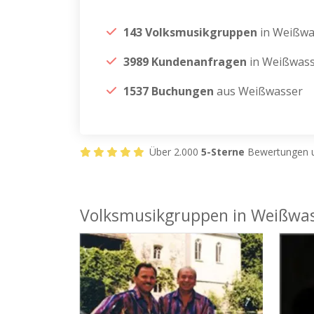
143 Volksmusikgruppen
in Weißwa
3989 Kundenanfragen
in Weißwas
1537 Buchungen
aus Weißwasser
Über 2.000
5-Sterne
Bewertungen u
Volksmusikgruppen in Weißwa