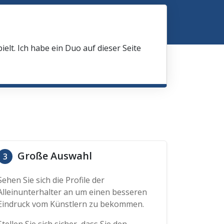
elt. Ich habe ein Duo auf dieser Seite
Große Auswahl
3
Sehen Sie sich die Profile der
Alleinunterhalter an um einen besseren
Eindruck vom Künstlern zu bekommen.