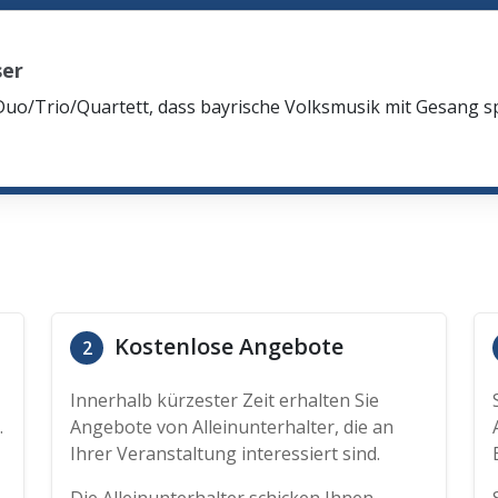
ser
Duo/Trio/Quartett, dass bayrische Volksmusik mit Gesang spi
Kostenlose Angebote
2
Innerhalb kürzester Zeit erhalten Sie
.
Angebote von Alleinunterhalter, die an
Ihrer Veranstaltung interessiert sind.