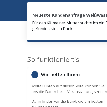
Neueste Kundenanfrage Weißwas
Für den 60. meiner Mutter suchte ich ein 
gefunden. vielen Dank
So funktioniert's
Wir helfen Ihnen
1
Weiter unten auf dieser Seite können Sie
uns die Daten Ihrer Veranstaltung senden
Dann finden wir die Band, die am besten