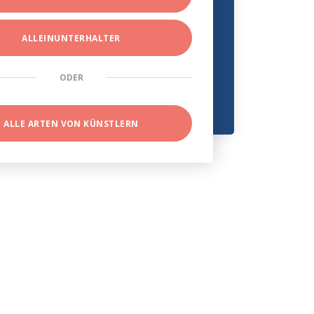
ALLEINUNTERHALTER
ODER
ALLE ARTEN VON KÜNSTLERN