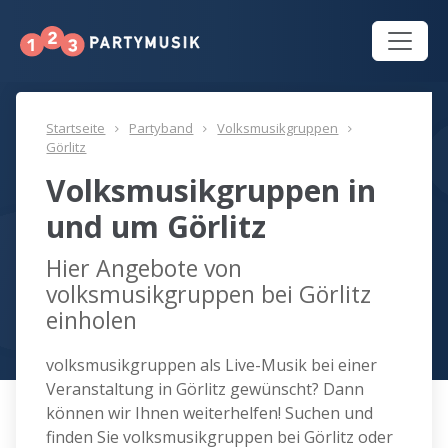
Startseite
Partyband
Volksmusikgruppen
Görlitz
Volksmusikgruppen in
und um Görlitz
Hier Angebote von
volksmusikgruppen bei Görlitz
einholen
volksmusikgruppen als Live-Musik bei einer
Veranstaltung in Görlitz gewünscht? Dann
können wir Ihnen weiterhelfen! Suchen und
finden Sie volksmusikgruppen bei Görlitz oder