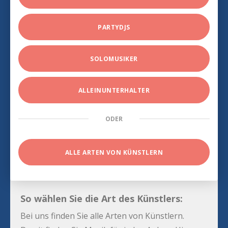
PARTYDJS
SOLOMUSIKER
ALLEINUNTERHALTER
ODER
ALLE ARTEN VON KÜNSTLERN
So wählen Sie die Art des Künstlers:
Bei uns finden Sie alle Arten von Künstlern.