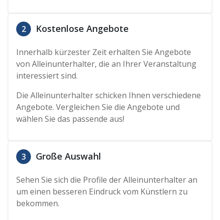
Kostenlose Angebote
2
Innerhalb kürzester Zeit erhalten Sie Angebote
von Alleinunterhalter, die an Ihrer Veranstaltung
interessiert sind.
Die Alleinunterhalter schicken Ihnen verschiedene
Angebote. Vergleichen Sie die Angebote und
wählen Sie das passende aus!
Große Auswahl
3
Sehen Sie sich die Profile der Alleinunterhalter an
um einen besseren Eindruck vom Künstlern zu
bekommen.