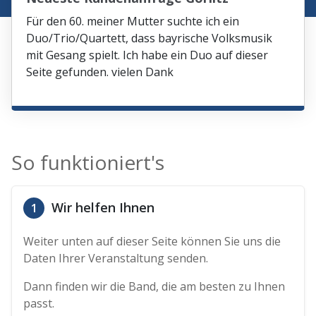
Für den 60. meiner Mutter suchte ich ein
Duo/Trio/Quartett, dass bayrische Volksmusik
mit Gesang spielt. Ich habe ein Duo auf dieser
Seite gefunden. vielen Dank
So funktioniert's
Wir helfen Ihnen
1
Weiter unten auf dieser Seite können Sie uns die
Daten Ihrer Veranstaltung senden.
Dann finden wir die Band, die am besten zu Ihnen
passt.