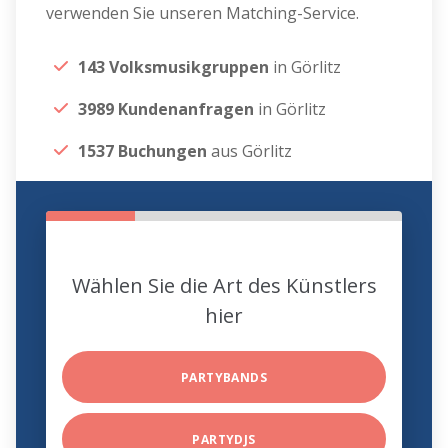
verwenden Sie unseren Matching-Service.
143 Volksmusikgruppen
in Görlitz
3989 Kundenanfragen
in Görlitz
1537 Buchungen
aus Görlitz
Wählen Sie die Art des Künstlers
hier
PARTYBANDS
PARTYDJS