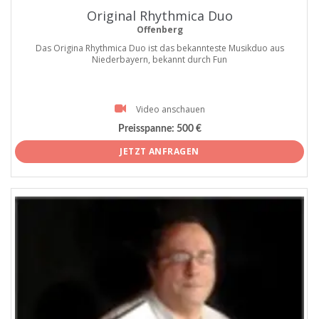
Original Rhythmica Duo
Offenberg
Das Origina Rhythmica Duo ist das bekannteste Musikduo aus
Niederbayern, bekannt durch Fun
Video anschauen
Preisspanne:
500 €
JETZT ANFRAGEN