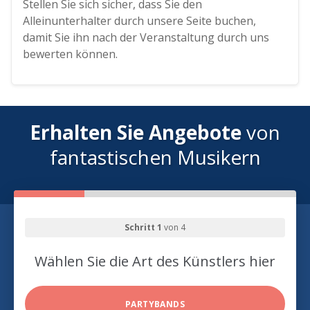
Stellen Sie sich sicher, dass Sie den
Alleinunterhalter durch unsere Seite buchen,
damit Sie ihn nach der Veranstaltung durch uns
bewerten können.
Erhalten Sie Angebote
von
fantastischen Musikern
Schritt 1
von 4
Wählen Sie die Art des Künstlers hier
PARTYBANDS