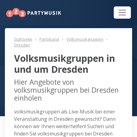
Startseite
Partyband
Volksmusikgruppen
Dresden
Volksmusikgruppen in
und um Dresden
Hier Angebote von
volksmusikgruppen bei Dresden
einholen
volksmusikgruppen als Live-Musik bei einer
Veranstaltung in Dresden gewünscht? Dann
können wir Ihnen weiterhelfen! Suchen und
finden Sie volksmusikgruppen bei Dresden