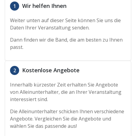
Wir helfen Ihnen
1
Weiter unten auf dieser Seite können Sie uns die
Daten Ihrer Veranstaltung senden.
Dann finden wir die Band, die am besten zu Ihnen
passt.
Kostenlose Angebote
2
Innerhalb kürzester Zeit erhalten Sie Angebote
von Alleinunterhalter, die an Ihrer Veranstaltung
interessiert sind.
Die Alleinunterhalter schicken Ihnen verschiedene
Angebote. Vergleichen Sie die Angebote und
wählen Sie das passende aus!