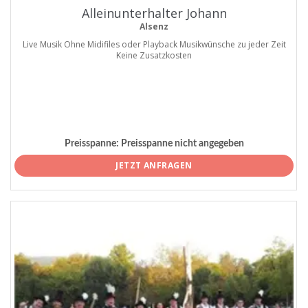
Alleinunterhalter Johann
Alsenz
Live Musik Ohne Midifiles oder Playback Musikwünsche zu jeder Zeit
Keine Zusatzkosten
Preisspanne:
Preisspanne nicht angegeben
JETZT ANFRAGEN