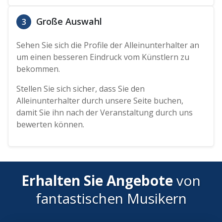
Große Auswahl
3
Sehen Sie sich die Profile der Alleinunterhalter an
um einen besseren Eindruck vom Künstlern zu
bekommen.
Stellen Sie sich sicher, dass Sie den
Alleinunterhalter durch unsere Seite buchen,
damit Sie ihn nach der Veranstaltung durch uns
bewerten können.
Erhalten Sie Angebote
von
fantastischen Musikern