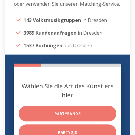
oder verwenden Sie unseren Matching-Service.
143 Volksmusikgruppen
in Dresden
3989 Kundenanfragen
in Dresden
1537 Buchungen
aus Dresden
Wählen Sie die Art des Künstlers
hier
PARTYBANDS
PARTYDJS