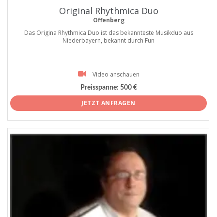
Original Rhythmica Duo
Offenberg
Das Origina Rhythmica Duo ist das bekannteste Musikduo aus
Niederbayern, bekannt durch Fun
Video anschauen
Preisspanne:
500 €
JETZT ANFRAGEN