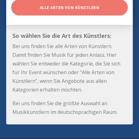
ALLE ARTEN VON KÜNSTLERN
So wählen Sie die Art des Künstlers:
Bei uns finden Sie alle Arten von Künstlern.
Damit finden Sie Musik für jeden Anlass. Hier
wählen Sie entweder die Kategorie, die Sie sich
für Ihr Event wünschen oder “Alle Arten von
Künstlern”, wenn Sie Angebote aus allen
Kategorien erhalten möchten.
Bei uns finden Sie die größte Auswahl an
Musikkünstlern im deutschsprachigen Raum.