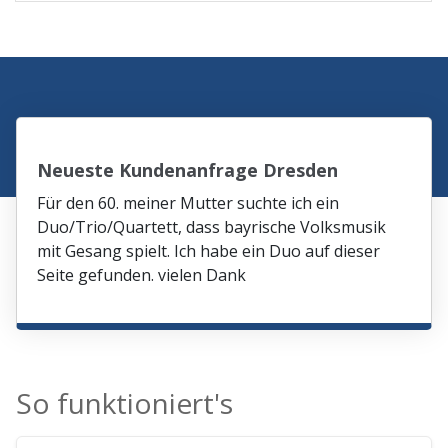
Neueste Kundenanfrage Dresden
Für den 60. meiner Mutter suchte ich ein
Duo/Trio/Quartett, dass bayrische Volksmusik
mit Gesang spielt. Ich habe ein Duo auf dieser
Seite gefunden. vielen Dank
So funktioniert's