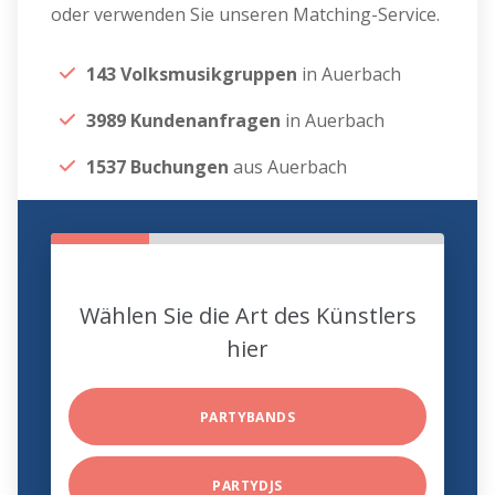
oder verwenden Sie unseren Matching-Service.
143 Volksmusikgruppen
in Auerbach
3989 Kundenanfragen
in Auerbach
1537 Buchungen
aus Auerbach
Wählen Sie die Art des Künstlers
hier
PARTYBANDS
PARTYDJS