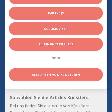
PARTYDJS
SOLOMUSIKER
ALLEINUNTERHALTER
ODER
ALLE ARTEN VON KÜNSTLERN
So wählen Sie die Art des Künstlers:
Bei uns finden Sie alle Arten von Künstlern.