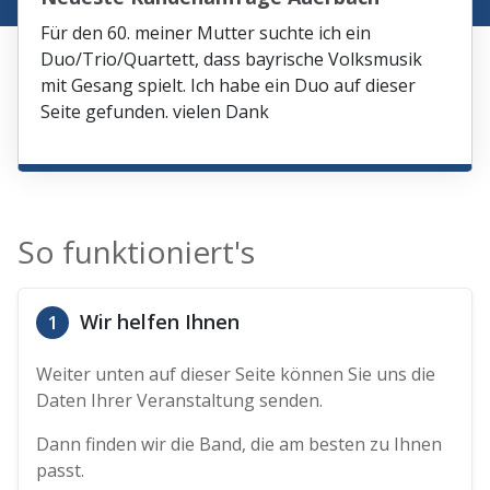
Für den 60. meiner Mutter suchte ich ein
Duo/Trio/Quartett, dass bayrische Volksmusik
mit Gesang spielt. Ich habe ein Duo auf dieser
Seite gefunden. vielen Dank
So funktioniert's
Wir helfen Ihnen
1
Weiter unten auf dieser Seite können Sie uns die
Daten Ihrer Veranstaltung senden.
Dann finden wir die Band, die am besten zu Ihnen
passt.