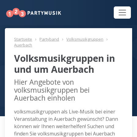
Startseite
Partyband
Volksmusikgruppen
Auerbach
Volksmusikgruppen in
und um Auerbach
Hier Angebote von
volksmusikgruppen bei
Auerbach einholen
volksmusikgruppen als Live-Musik bei einer
Veranstaltung in Auerbach gewünscht? Dann
können wir Ihnen weiterhelfen! Suchen und
finden Sie volksmusikgruppen bei Auerbach