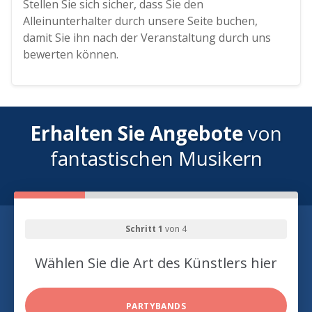
Stellen Sie sich sicher, dass Sie den
Alleinunterhalter durch unsere Seite buchen,
damit Sie ihn nach der Veranstaltung durch uns
bewerten können.
Erhalten Sie Angebote
von
fantastischen Musikern
Schritt 1
von 4
Wählen Sie die Art des Künstlers hier
PARTYBANDS