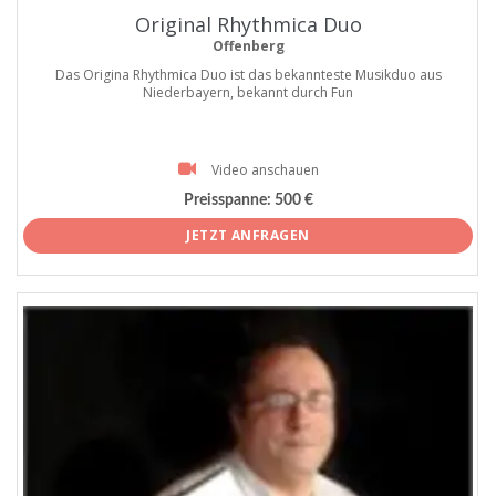
Original Rhythmica Duo
Offenberg
Das Origina Rhythmica Duo ist das bekannteste Musikduo aus
Niederbayern, bekannt durch Fun
Video anschauen
Preisspanne:
500 €
JETZT ANFRAGEN