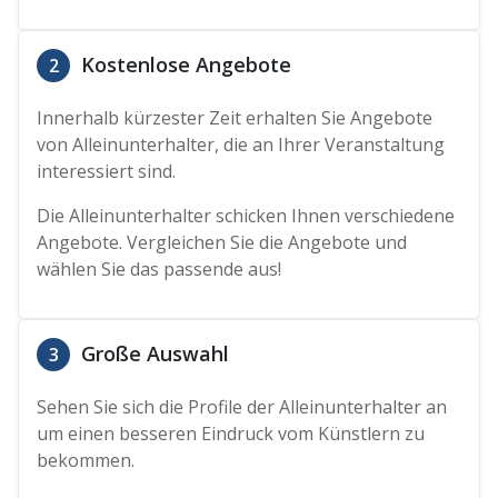
Kostenlose Angebote
2
Innerhalb kürzester Zeit erhalten Sie Angebote
von Alleinunterhalter, die an Ihrer Veranstaltung
interessiert sind.
Die Alleinunterhalter schicken Ihnen verschiedene
Angebote. Vergleichen Sie die Angebote und
wählen Sie das passende aus!
Große Auswahl
3
Sehen Sie sich die Profile der Alleinunterhalter an
um einen besseren Eindruck vom Künstlern zu
bekommen.