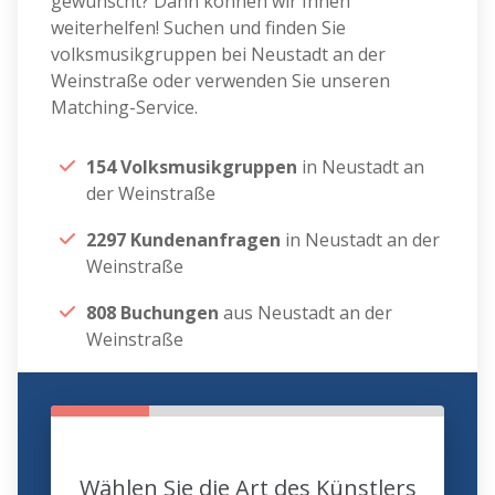
gewünscht? Dann können wir Ihnen
weiterhelfen! Suchen und finden Sie
volksmusikgruppen bei Neustadt an der
Weinstraße oder verwenden Sie unseren
Matching-Service.
154 Volksmusikgruppen
in Neustadt an
der Weinstraße
2297 Kundenanfragen
in Neustadt an der
Weinstraße
808 Buchungen
aus Neustadt an der
Weinstraße
Wählen Sie die Art des Künstlers