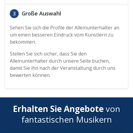
Große Auswahl
3
Sehen Sie sich die Profile der Alleinunterhalter an
um einen besseren Eindruck vom Künstlern zu
bekommen.
Stellen Sie sich sicher, dass Sie den
Alleinunterhalter durch unsere Seite buchen,
damit Sie ihn nach der Veranstaltung durch uns
bewerten können.
Erhalten Sie Angebote
von
fantastischen Musikern