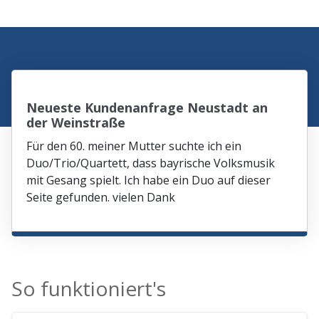
Neueste Kundenanfrage Neustadt an
der Weinstraße
Für den 60. meiner Mutter suchte ich ein
Duo/Trio/Quartett, dass bayrische Volksmusik
mit Gesang spielt. Ich habe ein Duo auf dieser
Seite gefunden. vielen Dank
So funktioniert's