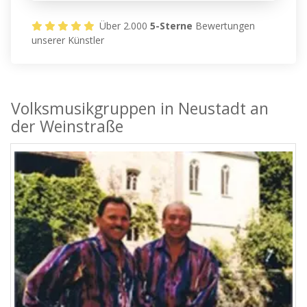
Über 2.000
5-Sterne
Bewertungen
unserer Künstler
Volksmusikgruppen in Neustadt an
der Weinstraße