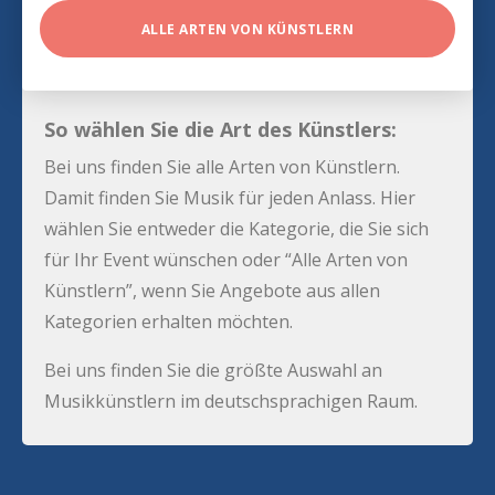
ALLE ARTEN VON KÜNSTLERN
So wählen Sie die Art des Künstlers:
Bei uns finden Sie alle Arten von Künstlern.
Damit finden Sie Musik für jeden Anlass. Hier
wählen Sie entweder die Kategorie, die Sie sich
für Ihr Event wünschen oder “Alle Arten von
Künstlern”, wenn Sie Angebote aus allen
Kategorien erhalten möchten.
Bei uns finden Sie die größte Auswahl an
Musikkünstlern im deutschsprachigen Raum.