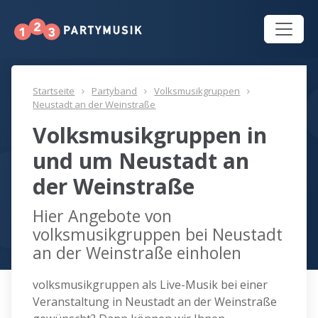
Startseite
Partyband
Volksmusikgruppen
Neustadt an der Weinstraße
Volksmusikgruppen in
und um Neustadt an
der Weinstraße
Hier Angebote von
volksmusikgruppen bei Neustadt
an der Weinstraße einholen
volksmusikgruppen als Live-Musik bei einer
Veranstaltung in Neustadt an der Weinstraße