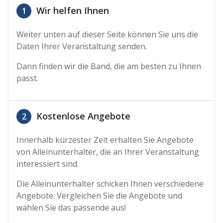
Wir helfen Ihnen
1
Weiter unten auf dieser Seite können Sie uns die
Daten Ihrer Veranstaltung senden.
Dann finden wir die Band, die am besten zu Ihnen
passt.
Kostenlose Angebote
2
Innerhalb kürzester Zeit erhalten Sie Angebote
von Alleinunterhalter, die an Ihrer Veranstaltung
interessiert sind.
Die Alleinunterhalter schicken Ihnen verschiedene
Angebote. Vergleichen Sie die Angebote und
wählen Sie das passende aus!