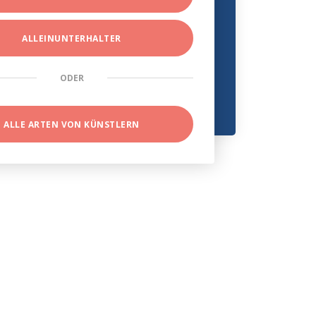
ALLEINUNTERHALTER
ODER
ALLE ARTEN VON KÜNSTLERN