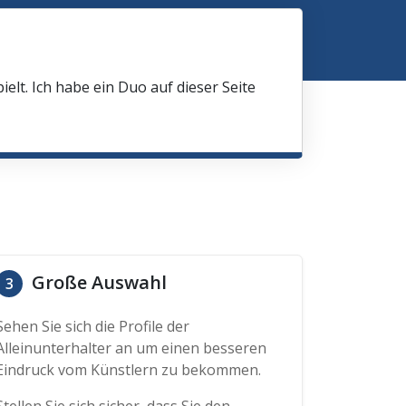
elt. Ich habe ein Duo auf dieser Seite
Große Auswahl
3
Sehen Sie sich die Profile der
Alleinunterhalter an um einen besseren
Eindruck vom Künstlern zu bekommen.