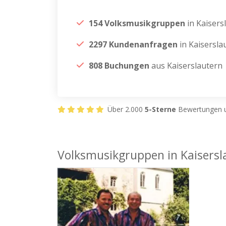
154 Volksmusikgruppen
in Kaisers
2297 Kundenanfragen
in Kaisersla
808 Buchungen
aus Kaiserslautern
Über 2.000
5-Sterne
Bewertungen u
Volksmusikgruppen in Kaisersl