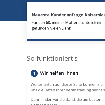
Neueste Kundenanfrage Kaisersla
Für den 60. meiner Mutter suchte ich ein 
gefunden. vielen Dank
So funktioniert's
Wir helfen Ihnen
1
Weiter unten auf dieser Seite können Sie
uns die Daten Ihrer Veranstaltung senden
Dann finden wir die Band, die am besten