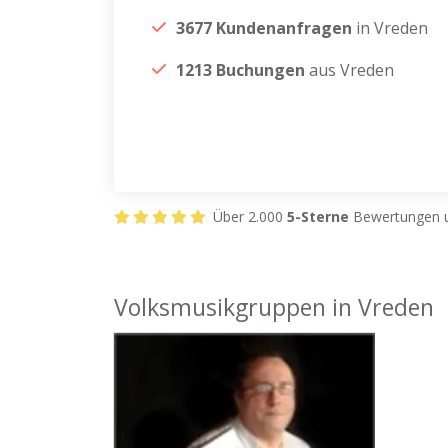
3677 Kundenanfragen
in Vreden
1213 Buchungen
aus Vreden
Über 2.000
5-Sterne
Bewertungen u
Volksmusikgruppen in Vreden