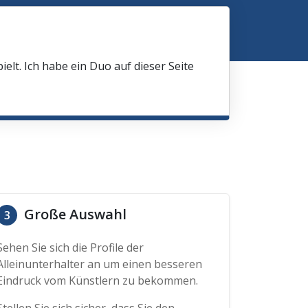
elt. Ich habe ein Duo auf dieser Seite
Große Auswahl
3
Sehen Sie sich die Profile der
Alleinunterhalter an um einen besseren
Eindruck vom Künstlern zu bekommen.