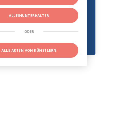
ALLEINUNTERHALTER
ODER
ALLE ARTEN VON KÜNSTLERN