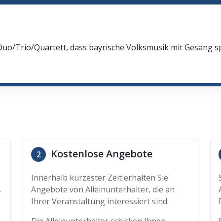
Duo/Trio/Quartett, dass bayrische Volksmusik mit Gesang spi
Kostenlose Angebote
2
Innerhalb kürzester Zeit erhalten Sie
.
Angebote von Alleinunterhalter, die an
Ihrer Veranstaltung interessiert sind.