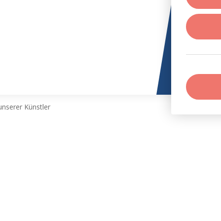
nserer Künstler