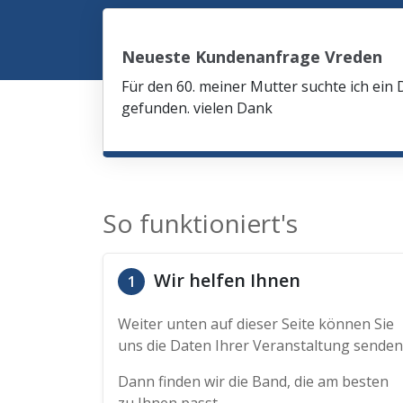
Neueste Kundenanfrage Vreden
Für den 60. meiner Mutter suchte ich ein 
gefunden. vielen Dank
So funktioniert's
Wir helfen Ihnen
1
Weiter unten auf dieser Seite können Sie
uns die Daten Ihrer Veranstaltung senden
Dann finden wir die Band, die am besten