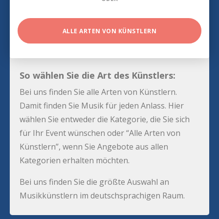
ALLE ARTEN VON KÜNSTLERN
So wählen Sie die Art des Künstlers:
Bei uns finden Sie alle Arten von Künstlern.
Damit finden Sie Musik für jeden Anlass. Hier
wählen Sie entweder die Kategorie, die Sie sich
für Ihr Event wünschen oder “Alle Arten von
Künstlern”, wenn Sie Angebote aus allen
Kategorien erhalten möchten.
Bei uns finden Sie die größte Auswahl an
Musikkünstlern im deutschsprachigen Raum.