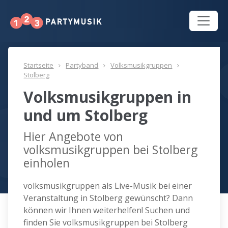
Startseite
Partyband
Volksmusikgruppen
Stolberg
Volksmusikgruppen in
und um Stolberg
Hier Angebote von
volksmusikgruppen bei Stolberg
einholen
volksmusikgruppen als Live-Musik bei einer
Veranstaltung in Stolberg gewünscht? Dann
können wir Ihnen weiterhelfen! Suchen und
finden Sie volksmusikgruppen bei Stolberg