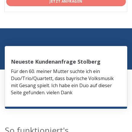
JETZT ANFRAGEN
Neueste Kundenanfrage Stolberg
Für den 60. meiner Mutter suchte ich ein
Duo/Trio/Quartett, dass bayrische Volksmusik
mit Gesang spielt. Ich habe ein Duo auf dieser
Seite gefunden. vielen Dank
So funktioniert's