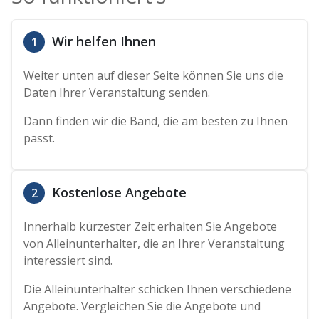
Wir helfen Ihnen
1
Weiter unten auf dieser Seite können Sie uns die
Daten Ihrer Veranstaltung senden.
Dann finden wir die Band, die am besten zu Ihnen
passt.
Kostenlose Angebote
2
Innerhalb kürzester Zeit erhalten Sie Angebote
von Alleinunterhalter, die an Ihrer Veranstaltung
interessiert sind.
Die Alleinunterhalter schicken Ihnen verschiedene
Angebote. Vergleichen Sie die Angebote und