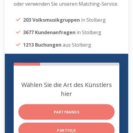
oder verwenden Sie unseren Matching-Service.
203 Volksmusikgruppen
in Stolberg
3677 Kundenanfragen
in Stolberg
1213 Buchungen
aus Stolberg
Wählen Sie die Art des Künstlers
hier
PARTYBANDS
PARTYDJS