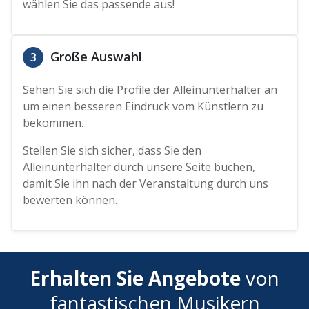
wählen Sie das passende aus!
Große Auswahl
3
Sehen Sie sich die Profile der Alleinunterhalter an
um einen besseren Eindruck vom Künstlern zu
bekommen.
Stellen Sie sich sicher, dass Sie den
Alleinunterhalter durch unsere Seite buchen,
damit Sie ihn nach der Veranstaltung durch uns
bewerten können.
Erhalten Sie Angebote
von
fantastischen Musikern