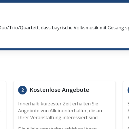
Duo/Trio/Quartett, dass bayrische Volksmusik mit Gesang spi
Kostenlose Angebote
2
Innerhalb kürzester Zeit erhalten Sie
.
Angebote von Alleinunterhalter, die an
Ihrer Veranstaltung interessiert sind.