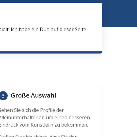
elt. Ich habe ein Duo auf dieser Seite
Große Auswahl
3
Sehen Sie sich die Profile der
Alleinunterhalter an um einen besseren
Eindruck vom Künstlern zu bekommen.