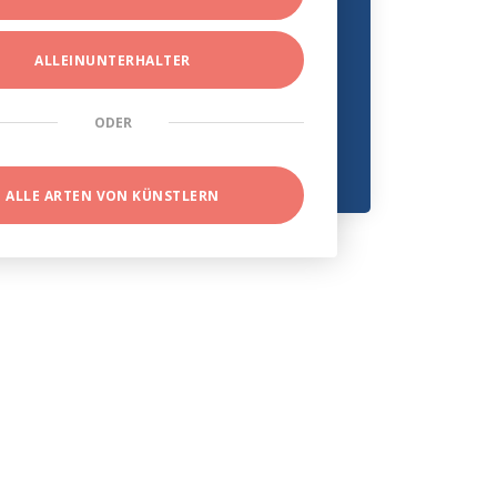
ALLEINUNTERHALTER
ODER
ALLE ARTEN VON KÜNSTLERN