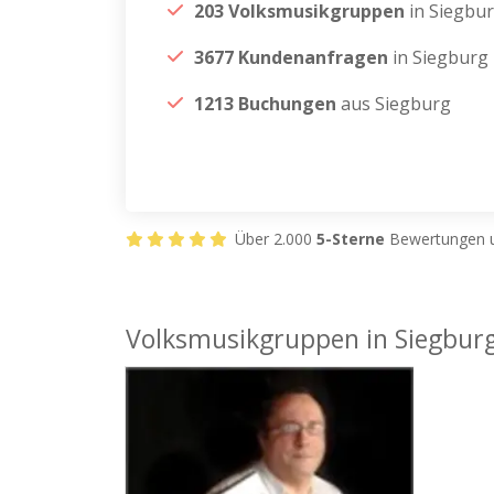
203 Volksmusikgruppen
in Siegbu
3677 Kundenanfragen
in Siegburg
1213 Buchungen
aus Siegburg
Über 2.000
5-Sterne
Bewertungen u
Volksmusikgruppen in Siegbur