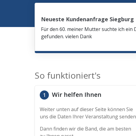
Neueste Kundenanfrage Siegburg
Für den 60. meiner Mutter suchte ich ein 
gefunden. vielen Dank
So funktioniert's
Wir helfen Ihnen
1
Weiter unten auf dieser Seite können Sie
uns die Daten Ihrer Veranstaltung senden
Dann finden wir die Band, die am besten