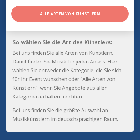
ALLE ARTEN VON KÜNSTLERN
So wählen Sie die Art des Künstlers:
Bei uns finden Sie alle Arten von Künstlern.
Damit finden Sie Musik für jeden Anlass. Hier
wählen Sie entweder die Kategorie, die Sie sich
für Ihr Event wünschen oder “Alle Arten von
Künstlern”, wenn Sie Angebote aus allen
Kategorien erhalten möchten.
Bei uns finden Sie die größte Auswahl an
Musikkünstlern im deutschsprachigen Raum.