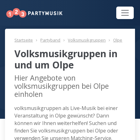
Startseite
Partyband
Volksmusikgruppen
Olpe
Volksmusikgruppen in
und um Olpe
Hier Angebote von
volksmusikgruppen bei Olpe
einholen
volksmusikgruppen als Live-Musik bei einer
Veranstaltung in Olpe gewünscht? Dann
können wir Ihnen weiterhelfen! Suchen und
finden Sie volksmusikgruppen bei Olpe oder
verwenden Sie unseren Matching-Service.