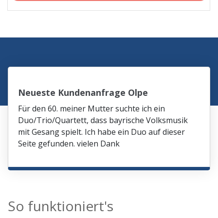
Neueste Kundenanfrage Olpe
Für den 60. meiner Mutter suchte ich ein
Duo/Trio/Quartett, dass bayrische Volksmusik
mit Gesang spielt. Ich habe ein Duo auf dieser
Seite gefunden. vielen Dank
So funktioniert's