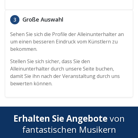
Große Auswahl
3
Sehen Sie sich die Profile der Alleinunterhalter an
um einen besseren Eindruck vom Künstlern zu
bekommen.
Stellen Sie sich sicher, dass Sie den
Alleinunterhalter durch unsere Seite buchen,
damit Sie ihn nach der Veranstaltung durch uns
bewerten können.
Erhalten Sie Angebote
von
fantastischen Musikern