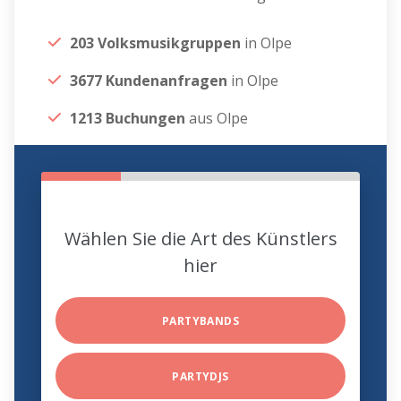
203 Volksmusikgruppen
in Olpe
3677 Kundenanfragen
in Olpe
1213 Buchungen
aus Olpe
Wählen Sie die Art des Künstlers
hier
PARTYBANDS
PARTYDJS