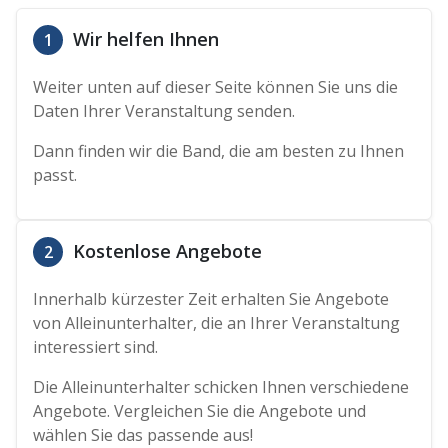
Wir helfen Ihnen
1
Weiter unten auf dieser Seite können Sie uns die
Daten Ihrer Veranstaltung senden.
Dann finden wir die Band, die am besten zu Ihnen
passt.
Kostenlose Angebote
2
Innerhalb kürzester Zeit erhalten Sie Angebote
von Alleinunterhalter, die an Ihrer Veranstaltung
interessiert sind.
Die Alleinunterhalter schicken Ihnen verschiedene
Angebote. Vergleichen Sie die Angebote und
wählen Sie das passende aus!