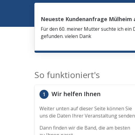
Neueste Kundenanfrage Mülheim a
Für den 60. meiner Mutter suchte ich ein 
gefunden. vielen Dank
So funktioniert's
Wir helfen Ihnen
1
Weiter unten auf dieser Seite können Sie
uns die Daten Ihrer Veranstaltung senden
Dann finden wir die Band, die am besten