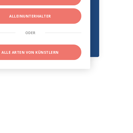
ALLEINUNTERHALTER
ODER
ALLE ARTEN VON KÜNSTLERN