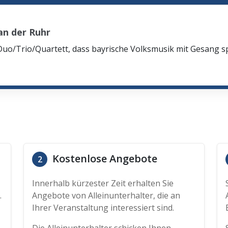
n der Ruhr
Duo/Trio/Quartett, dass bayrische Volksmusik mit Gesang spi
Kostenlose Angebote
2
Innerhalb kürzester Zeit erhalten Sie
.
Angebote von Alleinunterhalter, die an
Ihrer Veranstaltung interessiert sind.