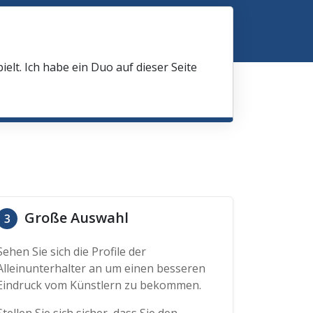
elt. Ich habe ein Duo auf dieser Seite
Große Auswahl
3
Sehen Sie sich die Profile der
Alleinunterhalter an um einen besseren
Eindruck vom Künstlern zu bekommen.