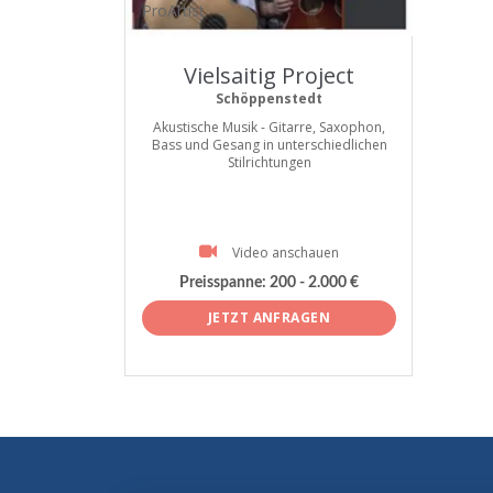
ProArtist
Vielsaitig Project
Schöppenstedt
Akustische Musik - Gitarre, Saxophon,
Bass und Gesang in unterschiedlichen
Stilrichtungen
Video anschauen
Preisspanne:
200 - 2.000 €
JETZT ANFRAGEN