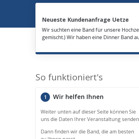
Neueste Kundenanfrage Uetze
Wir suchten eine Band für unsere Hochze
gemischt.) Wir haben eine Dinner Band au
So funktioniert's
Wir helfen Ihnen
1
Weiter unten auf dieser Seite können Sie
uns die Daten Ihrer Veranstaltung senden
Dann finden wir die Band, die am besten