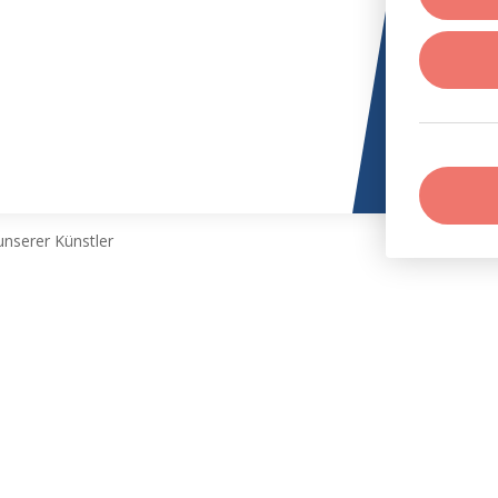
nserer Künstler