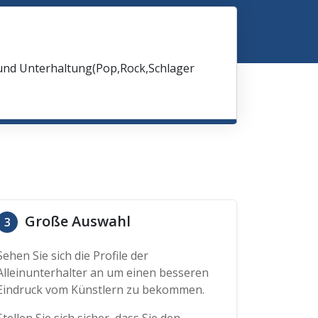
 und Unterhaltung(Pop,Rock,Schlager
Große Auswahl
3
Sehen Sie sich die Profile der
Alleinunterhalter an um einen besseren
Eindruck vom Künstlern zu bekommen.