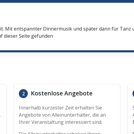
it. Mit entspannter Dinnermusik und später dann für Tanz
f dieser Seite gefunden
Kostenlose Angebote
2
Innerhalb kürzester Zeit erhalten Sie
.
Angebote von Alleinunterhalter, die an
Ihrer Veranstaltung interessiert sind.