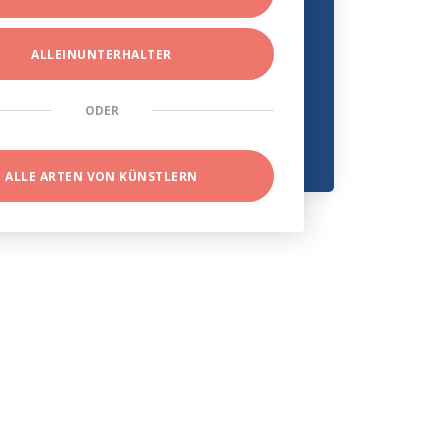
ALLEINUNTERHALTER
ODER
ALLE ARTEN VON KÜNSTLERN