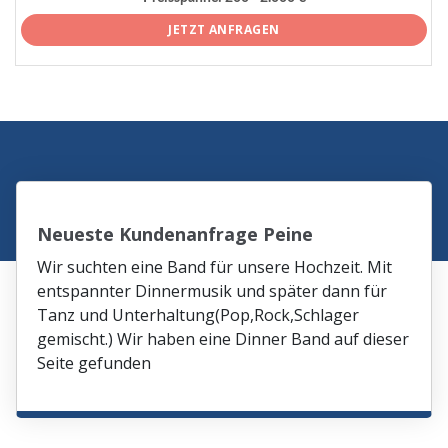
JETZT ANFRAGEN
Neueste Kundenanfrage Peine
Wir suchten eine Band für unsere Hochzeit. Mit
entspannter Dinnermusik und später dann für
Tanz und Unterhaltung(Pop,Rock,Schlager
gemischt.) Wir haben eine Dinner Band auf dieser
Seite gefunden