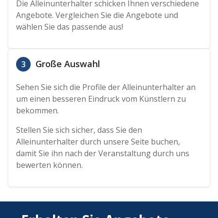
Die Alleinunterhalter schicken Ihnen verschiedene
Angebote. Vergleichen Sie die Angebote und
wählen Sie das passende aus!
Große Auswahl
3
Sehen Sie sich die Profile der Alleinunterhalter an
um einen besseren Eindruck vom Künstlern zu
bekommen.
Stellen Sie sich sicher, dass Sie den
Alleinunterhalter durch unsere Seite buchen,
damit Sie ihn nach der Veranstaltung durch uns
bewerten können.