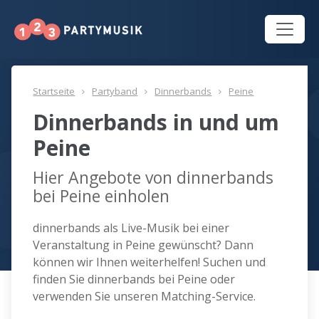
Startseite
Partyband
Dinnerbands
Peine
Dinnerbands in und um
Peine
Hier Angebote von dinnerbands
bei Peine einholen
dinnerbands als Live-Musik bei einer
Veranstaltung in Peine gewünscht? Dann
können wir Ihnen weiterhelfen! Suchen und
finden Sie dinnerbands bei Peine oder
verwenden Sie unseren Matching-Service.