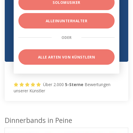
SOLOMUSIKER
ALLEINUNTERHALTER
ODER
ALLE ARTEN VON KÜNSTLERN
Über 2.000
5-Sterne
Bewertungen
unserer Künstler
Dinnerbands in Peine