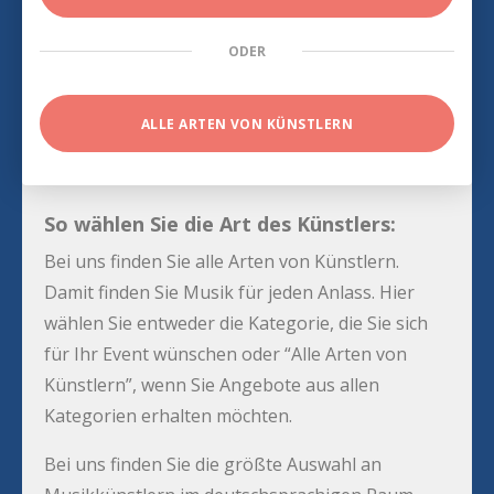
ODER
ALLE ARTEN VON KÜNSTLERN
So wählen Sie die Art des Künstlers:
Bei uns finden Sie alle Arten von Künstlern.
Damit finden Sie Musik für jeden Anlass. Hier
wählen Sie entweder die Kategorie, die Sie sich
für Ihr Event wünschen oder “Alle Arten von
Künstlern”, wenn Sie Angebote aus allen
Kategorien erhalten möchten.
Bei uns finden Sie die größte Auswahl an