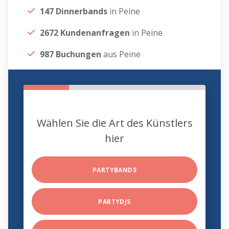
147 Dinnerbands
in Peine
2672 Kundenanfragen
in Peine
987 Buchungen
aus Peine
Wählen Sie die Art des Künstlers
hier
PARTYBANDS
PARTYDJS