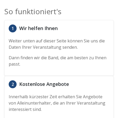
So funktioniert's
Wir helfen Ihnen
1
Weiter unten auf dieser Seite können Sie uns die
Daten Ihrer Veranstaltung senden.
Dann finden wir die Band, die am besten zu Ihnen
passt.
Kostenlose Angebote
2
Innerhalb kürzester Zeit erhalten Sie Angebote
von Alleinunterhalter, die an Ihrer Veranstaltung
interessiert sind.