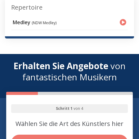
Repertoire
Medley
(NDW Medley)
Erhalten Sie Angebote
von
fantastischen Musikern
Schritt 1
von 4
Wählen Sie die Art des Künstlers hier