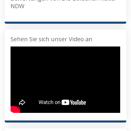
NDW
Sehen Sie sich unser Video an