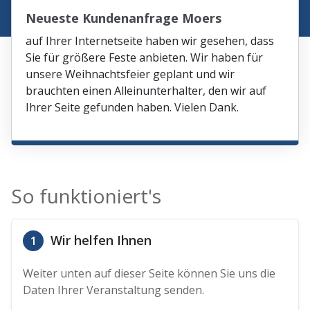
Neueste Kundenanfrage Moers
auf Ihrer Internetseite haben wir gesehen, dass
Sie für größere Feste anbieten. Wir haben für
unsere Weihnachtsfeier geplant und wir
brauchten einen Alleinunterhalter, den wir auf
Ihrer Seite gefunden haben. Vielen Dank.
So funktioniert's
Wir helfen Ihnen
1
Weiter unten auf dieser Seite können Sie uns die
Daten Ihrer Veranstaltung senden.