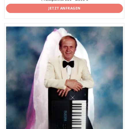
JETZT ANFRAGEN