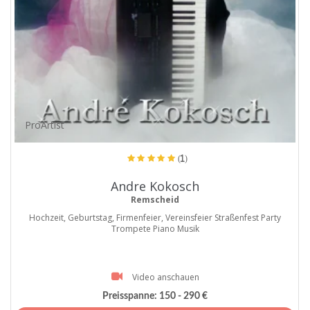
ProArtist
(1)
Andre Kokosch
Remscheid
Hochzeit, Geburtstag, Firmenfeier, Vereinsfeier Straßenfest Party
Trompete Piano Musik
Video anschauen
Preisspanne:
150 - 290 €