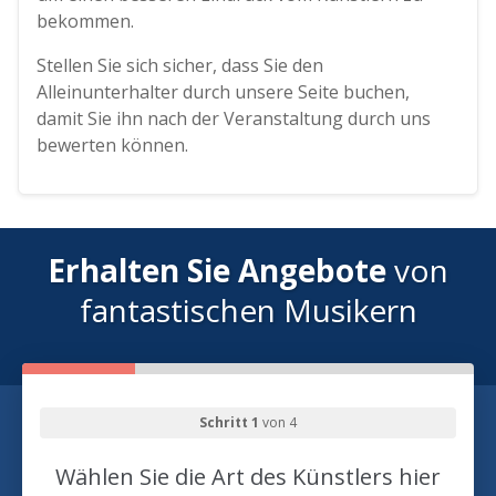
bekommen.
Stellen Sie sich sicher, dass Sie den
Alleinunterhalter durch unsere Seite buchen,
damit Sie ihn nach der Veranstaltung durch uns
bewerten können.
Erhalten Sie Angebote
von
fantastischen Musikern
Schritt 1
von 4
Wählen Sie die Art des Künstlers hier