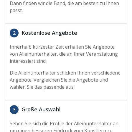
Dann finden wir die Band, die am besten zu Ihnen
passt.
Kostenlose Angebote
2
Innerhalb kürzester Zeit erhalten Sie Angebote
von Alleinunterhalter, die an Ihrer Veranstaltung
interessiert sind.
Die Alleinunterhalter schicken Ihnen verschiedene
Angebote. Vergleichen Sie die Angebote und
wählen Sie das passende aus!
Große Auswahl
3
Sehen Sie sich die Profile der Alleinunterhalter an
um einen besseren Eindruck vom Künstlern zu