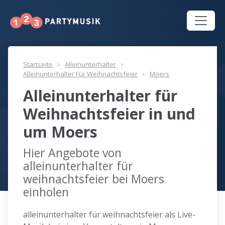
Startseite
Alleinunterhalter
Alleinunterhalter Für Weihnachtsfeier
Moers
Alleinunterhalter für
Weihnachtsfeier in und
um Moers
Hier Angebote von
alleinunterhalter für
weihnachtsfeier bei Moers
einholen
alleinunterhalter für weihnachtsfeier als Live-