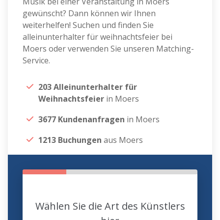
Musik bei einer Veranstaltung in Moers
gewünscht? Dann können wir Ihnen
weiterhelfen! Suchen und finden Sie
alleinunterhalter für weihnachtsfeier bei
Moers oder verwenden Sie unseren Matching-
Service.
203 Alleinunterhalter für
Weihnachtsfeier
in Moers
3677 Kundenanfragen
in Moers
1213 Buchungen
aus Moers
Wählen Sie die Art des Künstlers